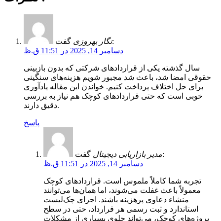
گفت:
نگار بهروزی
دسامبر 14, 2025 در 11:51 ق.ظ
سال گذشته یکی از قراردادهای شرکتی که بدون بازبینی
حقوقی امضا شد، باعث شد مجبور شویم هزینه‌های سنگینی
برای حل اختلاف پرداخت کنیم. خواندن این مقاله یادآوری
خوبی است که حتی قراردادهای کوچک هم نیاز به بررسی
دقیق دارند.
پاسخ
گفت:
مدیر بازاریابی دیجیتال
دسامبر 14, 2025 در 11:51 ق.ظ
تجربه شما کاملاً ملموس است. قراردادهای کوچک
معمولاً باعث غفلت می‌شوند، اما همان‌ها می‌توانند
منشاء دعاوی پرهزینه باشند. اجرای چک‌لیست
استاندارد و ثبت رسمی هر قرارداد، حتی در سطح
پروژه‌های کوچک، می‌تواند جلوی بسیاری از مشکلات