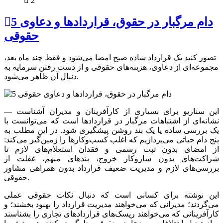
2
5 دام مرگبار در حقوق، قراردادها و دعاوی
حقوقی
تصور کنید یک قرارداد ساده صبح امضا می‌شود و فقط چند ماه بعد،
مجموعه‌ای از دعاوی، هزینه‌های حقوقی و از دست رفتن سرمایه به
دنبال آن ظاهر می‌شود.
این سناریو برای بسیاری از کارآفرینان و مدیران آشناست —
نشانه‌ای از اشتباهات مرگبار در قراردادها است که می‌توانست با
یک بررسی ساده یا یک بند روشن پیشگیری شود. در این مطلب به
پنج دام حیاتی می‌پردازیم که اغلب کسب‌وکارها را زمین‌گیر می‌کند:
از امضای بدون ثبت رسمی و فقدان استعلام‌های لازم تا
شراکت‌های بدون سازوکار خروج، بندهای مبهم، غفلت از
بررسی‌های لازم و مدیریت ضعیف قرارداد بدون همراهی مشاور
حقوقی.
این نوشته برای کسانی است که دنبال نکات حقوقی عملی
می‌گردند؛ مدیرانی که می‌خواهند مدیریت قرارداد را بهبود بخشند؛ و
کارآفرینانی که می‌خواهند ریسک‌های قراردادهای تجاری را بشناسند