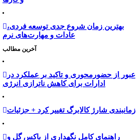
بهترین زمان شروع جدی توسعه فردی،
عادات و مهارت‌های نرم
آخرین مطالب
عبور از حضورمحوری و تاکید بر عملکرد در
ادارات برای کاهش ناترازی انرژی
زمانبندی شارژ کالابرگ تغییر کرد + جزئیات
راهنمای کامل نگهداری از باکس گل و