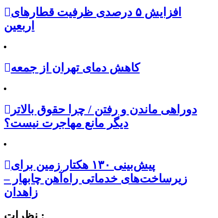
افزایش ۵ درصدی ظرفیت قطارهای
اربعین
کاهش دمای تهران از جمعه
دوراهی ماندن و رفتن / چرا حقوق بالاتر
دیگر مانع مهاجرت نیست؟
پیش‌بینی ۱۳۰ هکتار زمین برای
زیرساخت‌های خدماتی راه‌آهن چابهار –
زاهدان
نظرات :