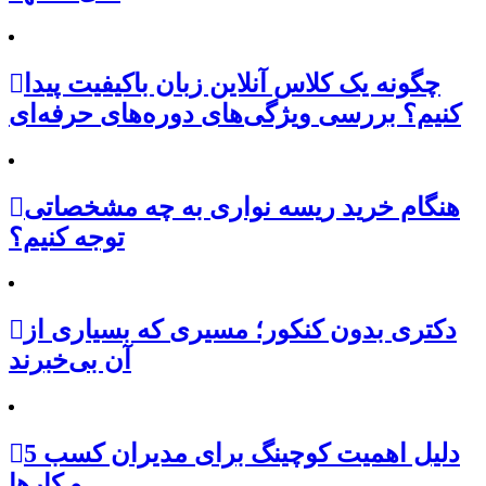
چگونه یک کلاس آنلاین زبان باکیفیت پیدا
کنیم؟ بررسی ویژگی‌های دوره‌های حرفه‌ای
هنگام خرید ریسه نواری به چه مشخصاتی
توجه کنیم؟
دکتری بدون کنکور؛ مسیری که بسیاری از
آن بی‌خبرند
5 دلیل اهمیت کوچینگ برای مدیران کسب
و کارها