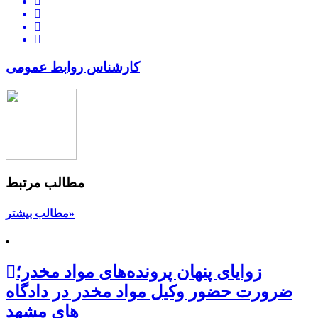
کارشناس روابط عمومی
مطالب مرتبط
مطالب بیشتر»
زوایای پنهان پرونده‌های مواد مخدر؛
ضرورت حضور وکیل مواد مخدر در دادگاه
های مشهد