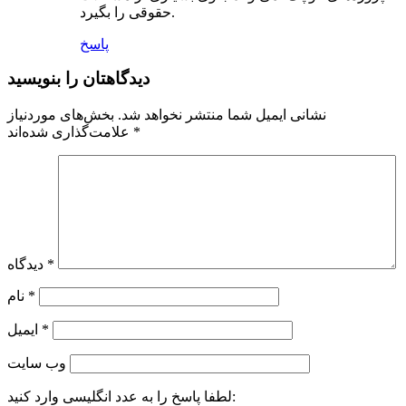
حقوقی را بگیرد.
پاسخ
دیدگاهتان را بنویسید
نشانی ایمیل شما منتشر نخواهد شد.
بخش‌های موردنیاز
*
علامت‌گذاری شده‌اند
*
دیدگاه
*
نام
*
ایمیل
وب‌ سایت
لطفا پاسخ را به عدد انگلیسی وارد کنید: