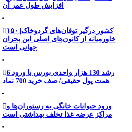
افزایش طول عمر آن
۱۵۰ کشور درگیر توفان‌های گردوخاک|
خاورمیانه از کانون‌های اصلی این بحران
جهانی است
رشد 130 هزار واحدی بورس با ورود 6
همت پول حقیقی/ صف خرید 700 نماد
ورود حیوانات خانگی به رستوران‌ها و
مراکز عرضه غذا تخلف بهداشتی است