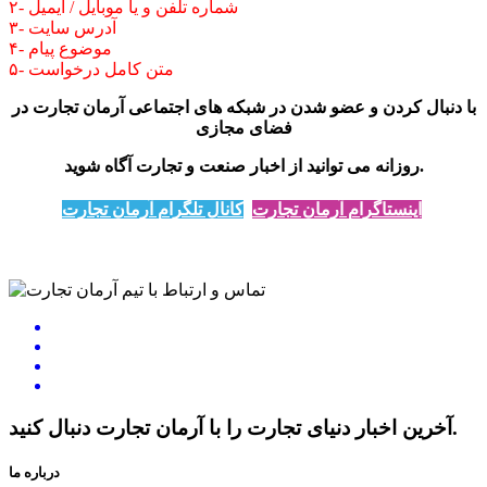
۲- شماره تلفن و یا موبایل / ایمیل
۳- آدرس سایت
۴- موضوع پیام
۵- متن کامل درخواست
با دنبال کردن و عضو شدن در شبکه های اجتماعی آرمان تجارت در
فضای مجازی
روزانه می توانید از اخبار صنعت و تجارت آگاه شوید.
اینستاگرام آرمان تجارت
کانال تلگرام آرمان تجارت
آخرین اخبار دنیای تجارت را با آرمان تجارت دنبال کنید.
درباره ما