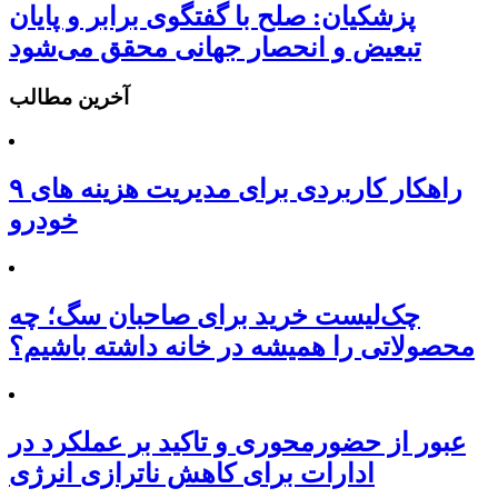
پزشکیان: صلح با گفتگوی برابر و پایان
تبعیض و انحصار جهانی محقق می‌شود
آخرین مطالب
۹ راهکار کاربردی برای مدیریت هزینه های
خودرو
چک‌لیست خرید برای صاحبان سگ؛ چه
محصولاتی را همیشه در خانه داشته باشیم؟
عبور از حضورمحوری و تاکید بر عملکرد در
ادارات برای کاهش ناترازی انرژی