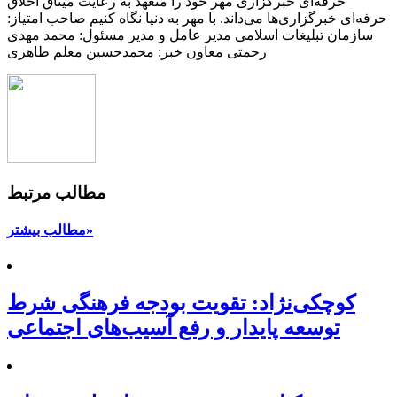
حرفه‌ای خبرگزاری مهر خود را متعهد به رعایت میثاق اخلاق
حرفه‌ای خبرگزاری‌ها می‌داند. با مهر به دنیا نگاه کنیم صاحب امتیاز:
سازمان تبلیغات اسلامی مدیر عامل و مدیر مسئول: محمد مهدی
رحمتی معاون خبر: محمدحسین معلم طاهری
مطالب مرتبط
مطالب بیشتر»
کوچکی‌نژاد: تقویت بودجه فرهنگی شرط
توسعه پایدار و رفع آسیب‌های اجتماعی