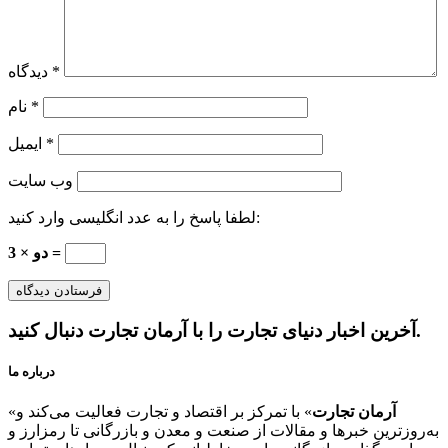
*
دیدگاه
*
نام
*
ایمیل
وب‌ سایت
لطفا پاسخ را به عدد انگلیسی وارد کنید:
دو × 3 =
آخرین اخبار دنیای تجارت را با آرمان تجارت دنبال کنید.
درباره ما
آرمان تجارت
» با تمرکز بر اقتصاد و تجارت فعالیت می‌کند و
«
به‌روزترین خبرها و مقالات از صنعت و معدن و بازرگانی تا رمزارز و