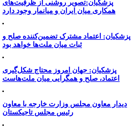
پزشکیان:تصویر روشنی از ظرفیت‌های
همکاری میان ایران و میانمار وجود دارد
پزشکیان: اعتماد مشترک تضمین‌کننده صلح و
ثبات میان ملت‌ها خواهد بود
پزشکیان: جهان امروز محتاج شکل‌گیری
اعتماد، صلح و همگرایی میان ملت‌هاست
دیدار معاون مجلس وزارت خارجه با معاون
رئیس مجلس تاجیکستان