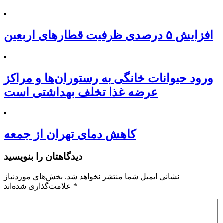
افزایش ۵ درصدی ظرفیت قطارهای اربعین
ورود حیوانات خانگی به رستوران‌ها و مراکز
عرضه غذا تخلف بهداشتی است
کاهش دمای تهران از جمعه
دیدگاهتان را بنویسید
نشانی ایمیل شما منتشر نخواهد شد.
بخش‌های موردنیاز
*
علامت‌گذاری شده‌اند