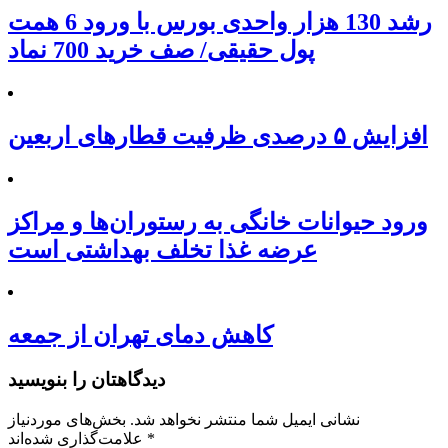
رشد 130 هزار واحدی بورس با ورود 6 همت
پول حقیقی/ صف خرید 700 نماد
افزایش ۵ درصدی ظرفیت قطارهای اربعین
ورود حیوانات خانگی به رستوران‌ها و مراکز
عرضه غذا تخلف بهداشتی است
کاهش دمای تهران از جمعه
دیدگاهتان را بنویسید
نشانی ایمیل شما منتشر نخواهد شد.
بخش‌های موردنیاز
*
علامت‌گذاری شده‌اند