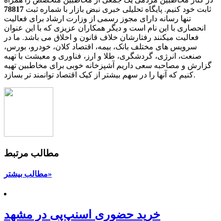
ثابت خود کنیم. پایگاه تحلیلی خبری نبض بازار با شماره ثبت
78817
تنها رسانه دارای مجوز رسمی از وزارت ارشاد برای فعالیت
انحصاری با این نام است و دیگر همکاران عزیزی که با این عنوان
فعالیت میکنند رفتارشان خلاف قانون و اخلاق می باشد. ما در
سرویس های مختلف بانک، بیمه، اقتصاد کلان، خودرو، بورس،
صنعت، انرژی، گردشگری، طلا و ارز، فناوری و معیشت با تهیه
گزارش و مصاحبه سعی داریم آشپزخانه خوبی برای مخاطبین تهیه
کنیم که آنها را در سهم بیشتر از کیک اقتصاد توانمند تر بسازد.
مطالب مرتبط
مطالب بیشتر»
خرید حضوری اسنپ‌پی در مشهد