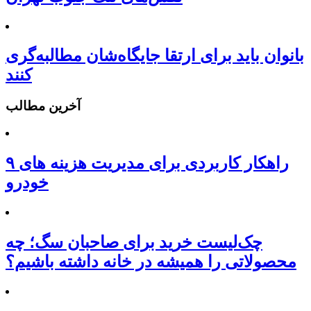
بانوان باید برای ارتقا جایگاه‌شان مطالبه‌گری
کنند
آخرین مطالب
۹ راهکار کاربردی برای مدیریت هزینه های
خودرو
چک‌لیست خرید برای صاحبان سگ؛ چه
محصولاتی را همیشه در خانه داشته باشیم؟