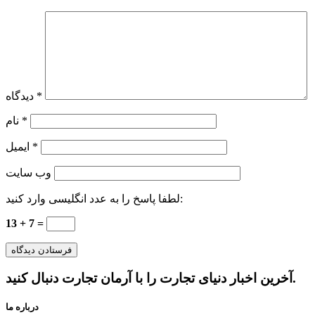
*
دیدگاه
*
نام
*
ایمیل
وب‌ سایت
لطفا پاسخ را به عدد انگلیسی وارد کنید:
13 + 7 =
آخرین اخبار دنیای تجارت را با آرمان تجارت دنبال کنید.
درباره ما