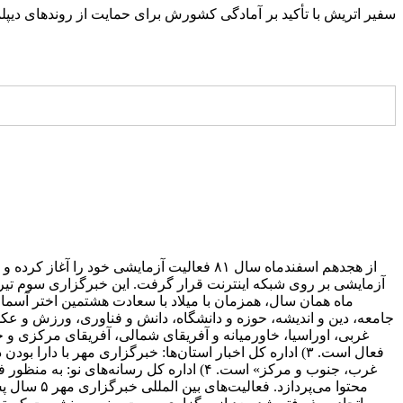
سفیر اتریش با تأکید بر آمادگی کشورش برای حمایت از روندهای دیپلم
غربی، اوراسیا، خاورمیانه و آفریقای شمالی، آفریقای مرکزی و ج
غرب، جنوب و مرکز» است. ۴) اداره کل رسا