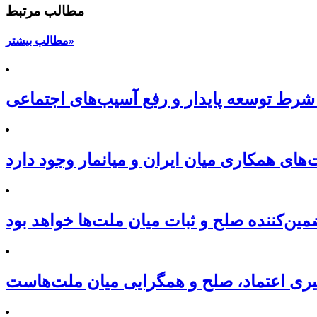
مطالب مرتبط
مطالب بیشتر»
شرط توسعه پایدار و رفع آسیب‌های اجتماعی
ای همکاری میان ایران و میانمار وجود دارد
ین‌کننده صلح و ثبات میان ملت‌ها خواهد بود
یری اعتماد، صلح و همگرایی میان ملت‌هاست