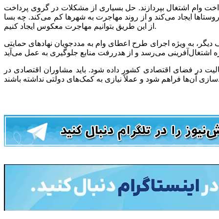
 باید بانک مرکزی و شبکه بانکی به پرداخت وام اشتغال بپردازند. حل بسیاری از مشکلات در گروی پرداخت
ستاها ایجاد می‌کند و از روند مهاجرت به شهرها کم می‌کند. چه بسا
از این طریق بتوانیم مهاجرت معکوس ایجاد کنیم.
رف دیگر، به ویژه اجرای طرح اعطای وام به مددجویان نهادهای حمایتی
فعالیت در فضای اقتصادی کشور داده شود. باید مشاوران اقتصادی در