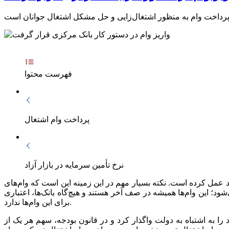
فهرست محتوا
پرداخت وام اشتغال
نرخ تأمین سرمایه در بازار آزاد
ص وام‌های خرد بسیار بد عمل کرده است. نکته بسیار مهم در این زمینه این است که وام‌های
 این وام‌ها همیشه در صف آخر هستند و هیچ‌گاه بانک‌ها، اعتباری
برای این وام‌ها ندارد.
که مجلس اختیار خود را به اشتباه به دولت واگذار کرد و در قانون بودجه، سهم هر یک از