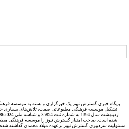
پایگاه خبری گسترش نیوز یک خبرگزاری وابسته به موسسه فرهنگ
تشکیل موسسه فرهنگی مطبوعاتی صمت، تلاش‌های بسیاری جه
شده است. صاحب امتیاز گسترش نیوز را موسسه فرهنگی مطبوع
مسئولیت سردبیری گسترش نیوز برعهده میلاد محمدی گذاشته شده ا