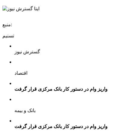
منبع:
تسنیم
گسترش نیوز
اقتصاد
واریز وام در دستور کار بانک مرکزی قرار گرفت
بانک و بیمه
واریز وام در دستور کار بانک مرکزی قرار گرفت