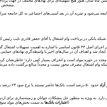
مین ماه سال، هنوز هیچ سهمیه‌ای برای نهادهای مختلف در جهت پرداخ
مشخص شدن سهمیه‌ها انجام خواهد شد؛ عملا به پایان سال ۱۴۰۴ نیز نمی‌رسد.
معه می‌شود و ضربه آن در بعد آسیب‌های اجتماعی به کل جامعه سرایت
 آزاد
حدود ۵۰ درصد 
دارد. به ویژه به منظور حل مشکلات جوانان و زمینه‌سازی برای ازدو
به سمت بخش‌های مولد سوق داده شود. اعطای وام اشتغال می‌تواند در این زمینه کمک‌کننده باشد.
اعتبارات بانک‌ها