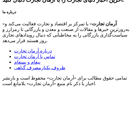
درباره ما
آرمان تجارت
» با تمرکز بر اقتصاد و تجارت فعالیت می‌کند و
«
به‌روزترین خبرها و مقالات از صنعت و معدن و بازرگانی تا رمزارز و
سیاست‌گذاری بازرگانی را به مخاطبانی که دنبال رویدادهای تجاری
روز هستند قرار می‌دهد.
درباره آرمان تجارت
تماس با آرمان تجارت
پیغام و پسغام
ظروف یکبارمصرف گیاهی
تمامی حقوق مطالب برای «آرمان تجارت» محفوظ است و بازنشر
اخبار با ذکر نام منبع «آرمان تجارت» بلامانع است.