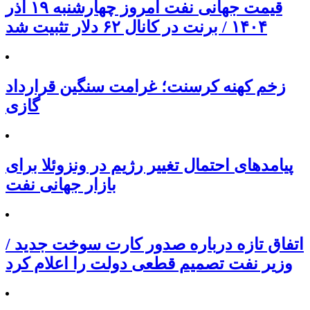
قیمت جهانی نفت امروز چهارشنبه ۱۹ آذر
۱۴۰۴ / برنت در کانال ۶۲ دلار تثبیت شد
زخم کهنه کرسنت؛ غرامت سنگین قرارداد
گازی
پیامدهای احتمال تغییر رژیم در ونزوئلا برای
بازار جهانی نفت
اتفاق تازه درباره صدور کارت سوخت جدید /
وزیر نفت تصمیم قطعی دولت را اعلام کرد