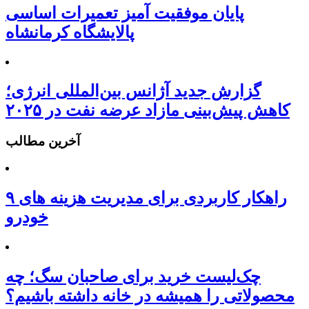
پایان موفقیت آمیز تعمیرات اساسی
پالایشگاه کرمانشاه
گزارش جدید آژانس بین‌المللی انرژی؛
کاهش پیش‌بینی مازاد عرضه نفت در ۲۰۲۵
آخرین مطالب
۹ راهکار کاربردی برای مدیریت هزینه های
خودرو
چک‌لیست خرید برای صاحبان سگ؛ چه
محصولاتی را همیشه در خانه داشته باشیم؟