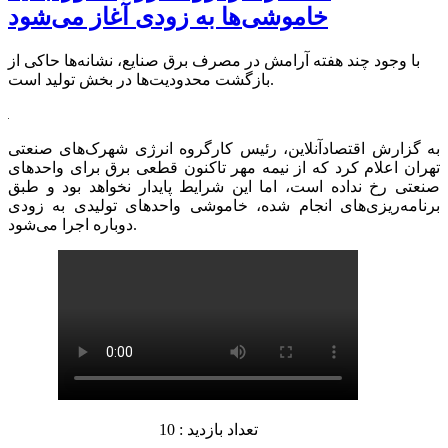
خاموشی‌ها به زودی آغاز می‌شود
با وجود چند هفته آرامش در مصرف برق صنایع، نشانه‌ها حاکی از
بازگشت محدودیت‌ها در بخش تولید است.
به گزارش اقتصادآنلاین، رئیس کارگروه انرژی شهرک‌های صنعتی
تهران اعلام کرد که از نیمه مهر تاکنون قطعی برق برای واحدهای
صنعتی رخ نداده است، اما این شرایط پایدار نخواهد بود و طبق
برنامه‌ریزی‌های انجام‌ شده، خاموشی واحدهای تولیدی به‌ زودی
دوباره اجرا می‌شود.
تعداد بازدید : 10