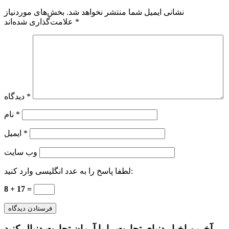
نشانی ایمیل شما منتشر نخواهد شد.
بخش‌های موردنیاز
*
علامت‌گذاری شده‌اند
*
دیدگاه
*
نام
*
ایمیل
وب‌ سایت
لطفا پاسخ را به عدد انگلیسی وارد کنید:
8 + 17 =
آخرین اخبار دنیای تجارت را با آرمان تجارت دنبال کنید.