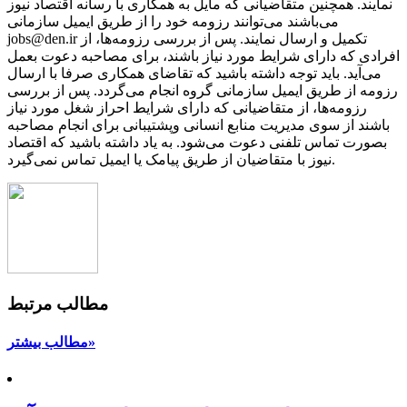
نمایند. همچنین متقاضیانی که مایل به همکاری با رسانه‌ اقتصاد نیوز
می‌باشند می‌توانند رزومه خود را از طریق ایمیل سازمانی
jobs@den.ir تکمیل و ارسال نمایند. پس از بررسی رزومه‌ها، از
افرادی که دارای شرایط مورد نیاز باشند، برای مصاحبه دعوت بعمل
می‌آید. باید توجه داشته باشید که تقاضای همکاری صرفا با ارسال
رزومه از طریق ایمیل سازمانی گروه انجام می‌گردد. پس از بررسی
رزومه‌ها، از متقاضیانی که دارای شرایط احراز شغل مورد نیاز
باشند از سوی مدیریت منابع انسانی وپشتیبانی برای انجام مصاحبه
بصورت تماس تلفنی دعوت می‌شود. به یاد داشته باشید که اقتصاد
نیوز با متقاضیان از طریق پیامک یا ایمیل تماس نمی‌گیرد.
مطالب مرتبط
مطالب بیشتر»