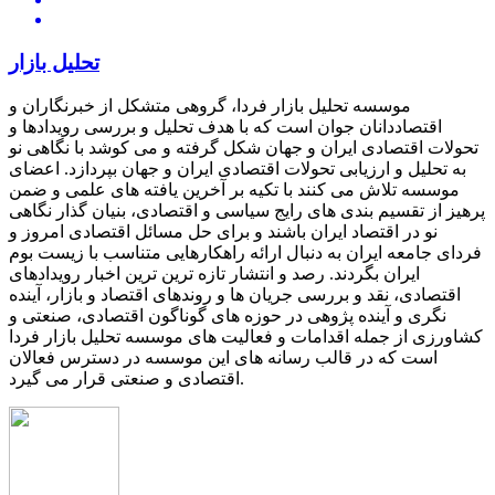
تحلیل بازار
موسسه تحلیل بازار فردا، گروهی متشکل از خبرنگاران و
اقتصاددانان جوان است که با هدف تحلیل و بررسی رویدادها و
تحولات اقتصادی ایران و جهان شکل گرفته و می کوشد با نگاهی نو
به تحلیل و ارزیابی تحولات اقتصادی ایران و جهان بپردازد. اعضای
موسسه تلاش می کنند با تکیه بر آخرین یافته های علمی و ضمن
پرهیز از تقسیم بندی های رایج سیاسی و اقتصادی، بنیان گذار نگاهی
نو در اقتصاد ایران باشند و برای حل مسائل اقتصادی امروز و
فردای جامعه ایران به دنبال ارائه راهکارهایی متناسب با زیست بوم
ایران بگردند. رصد و انتشار تازه ترین ترین اخبار رویدادهای
اقتصادی، نقد و بررسی جریان ها و روندهای اقتصاد و بازار، آینده
نگری و آینده پژوهی در حوزه های گوناگون اقتصادی، صنعتی و
کشاورزی از جمله اقدامات و فعالیت های موسسه تحلیل بازار فردا
است که در قالب رسانه های این موسسه در دسترس فعالان
اقتصادی و صنعتی قرار می گیرد.