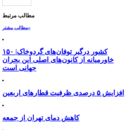
مطالب مرتبط
مطالب بیشتر»
۱۵۰ کشور درگیر توفان‌های گردوخاک|
خاورمیانه از کانون‌های اصلی این بحران
جهانی است
افزایش ۵ درصدی ظرفیت قطارهای اربعین
کاهش دمای تهران از جمعه