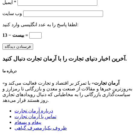
*
ایمیل
وب‌ سایت
لطفا پاسخ را به عدد انگلیسی وارد کنید:
بیست − 13 =
آخرین اخبار دنیای تجارت را با آرمان تجارت دنبال کنید.
درباره ما
آرمان تجارت
» با تمرکز بر اقتصاد و تجارت فعالیت می‌کند و
«
به‌روزترین خبرها و مقالات از صنعت و معدن و بازرگانی تا رمزارز و
سیاست‌گذاری بازرگانی را به مخاطبانی که دنبال رویدادهای تجاری
روز هستند قرار می‌دهد.
درباره آرمان تجارت
تماس با آرمان تجارت
پیغام و پسغام
ظروف یکبارمصرف گیاهی