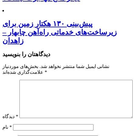
پیش‌بینی ۱۳۰ هکتار زمین برای
زیرساخت‌های خدماتی راه‌آهن چابهار –
زاهدان
دیدگاهتان را بنویسید
نشانی ایمیل شما منتشر نخواهد شد.
بخش‌های موردنیاز
*
علامت‌گذاری شده‌اند
*
دیدگاه
*
نام