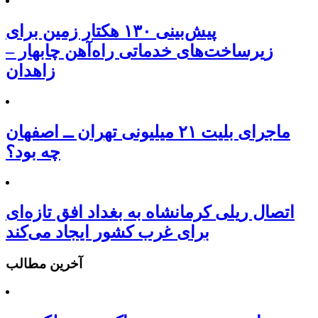
پیش‌بینی ۱۳۰ هکتار زمین برای
زیرساخت‌های خدماتی راه‌آهن چابهار –
زاهدان
ماجرای بلیت ۲۱ میلیونی تهران ــ اصفهان
چه بود؟
اتصال ریلی کرمانشاه به بغداد افق تازه‌ای
برای غرب کشور ایجاد می‌کند
آخرین مطالب