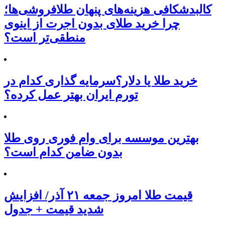
کالبدشکافی هزینه‌های پنهان طلافروشی‌ها؛
چرا خرید طلای بدون اجرت از اینوی
منطقی‌تر است؟
خرید طلا یا دلار؟سرمایه گذاری کدام در
تورم ایران بهتر عمل کرده؟
بهترین موسسه برای وام فوری روی طلا
بدون ضامن کدام است؟
قیمت طلا امروز جمعه ۲۱ آذر/ افزایش
شدید قیمت + جدول