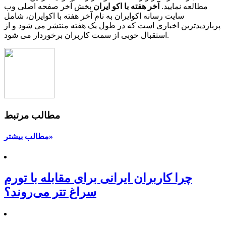
مطالعه نمایید.
آخر هفته با اکو ایران
بخش آخر صفحه اصلی وب
سایت رسانه اکوایران به نام آخر هفته با اکوایران، شامل
پربازدیدترین اخباری است که در طول یک هفته منتشر می شود و از
استقبال خوبی از سمت کاربران برخوردار می شود.
مطالب مرتبط
مطالب بیشتر»
چرا کاربران ایرانی برای مقابله با تورم
سراغ تتر می‌روند؟