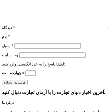
*
دیدگاه
*
نام
*
ایمیل
وب‌ سایت
لطفا پاسخ را به عدد انگلیسی وارد کنید:
چهارده − ده =
آخرین اخبار دنیای تجارت را با آرمان تجارت دنبال کنید.
درباره ما