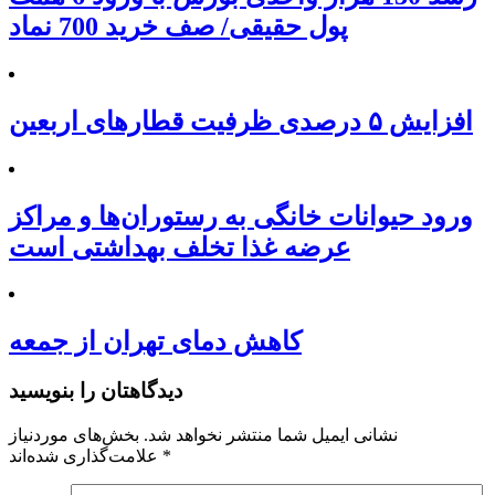
پول حقیقی/ صف خرید 700 نماد
افزایش ۵ درصدی ظرفیت قطارهای اربعین
ورود حیوانات خانگی به رستوران‌ها و مراکز
عرضه غذا تخلف بهداشتی است
کاهش دمای تهران از جمعه
دیدگاهتان را بنویسید
نشانی ایمیل شما منتشر نخواهد شد.
بخش‌های موردنیاز
*
علامت‌گذاری شده‌اند