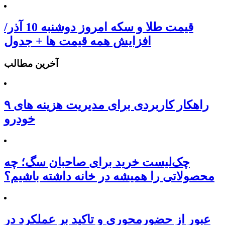
قیمت طلا و سکه امروز دوشنبه 10 آذر/
افزایش همه قیمت ها + جدول
آخرین مطالب
۹ راهکار کاربردی برای مدیریت هزینه های
خودرو
چک‌لیست خرید برای صاحبان سگ؛ چه
محصولاتی را همیشه در خانه داشته باشیم؟
عبور از حضورمحوری و تاکید بر عملکرد در