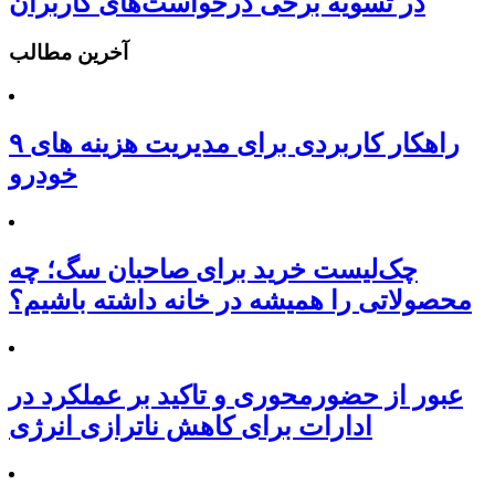
در تسویه برخی درخواست‌های کاربران
آخرین مطالب
۹ راهکار کاربردی برای مدیریت هزینه های
خودرو
چک‌لیست خرید برای صاحبان سگ؛ چه
محصولاتی را همیشه در خانه داشته باشیم؟
عبور از حضورمحوری و تاکید بر عملکرد در
ادارات برای کاهش ناترازی انرژی