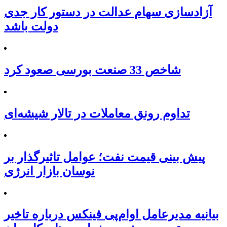
آزادسازی سهام عدالت در دستور کار جدی
دولت باشد
شاخص 33 صنعت بورسی صعود کرد
تداوم رونق معاملات در تالار شیشه‌ای
پیش بینی قیمت نفت؛ عوامل تاثیرگذار بر
نوسان بازار انرژی
بیانیه مدیرعامل او‌ام‌پی فینکس درباره تاخیر