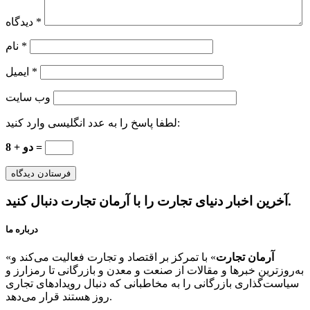
*
دیدگاه
*
نام
*
ایمیل
وب‌ سایت
لطفا پاسخ را به عدد انگلیسی وارد کنید:
دو + 8 =
آخرین اخبار دنیای تجارت را با آرمان تجارت دنبال کنید.
درباره ما
آرمان تجارت
» با تمرکز بر اقتصاد و تجارت فعالیت می‌کند و
«
به‌روزترین خبرها و مقالات از صنعت و معدن و بازرگانی تا رمزارز و
سیاست‌گذاری بازرگانی را به مخاطبانی که دنبال رویدادهای تجاری
روز هستند قرار می‌دهد.