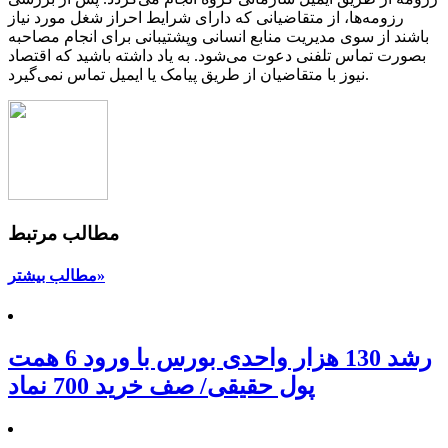
رزومه‌ها، از متقاضیانی که دارای شرایط احراز شغل مورد نیاز
باشند از سوی مدیریت منابع انسانی وپشتیبانی برای انجام مصاحبه
بصورت تماس تلفنی دعوت می‌شود. به یاد داشته باشید که اقتصاد
نیوز با متقاضیان از طریق پیامک یا ایمیل تماس نمی‌گیرد.
مطالب مرتبط
مطالب بیشتر»
رشد 130 هزار واحدی بورس با ورود 6 همت
پول حقیقی/ صف خرید 700 نماد