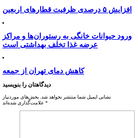
افزایش ۵ درصدی ظرفیت قطارهای اربعین
ورود حیوانات خانگی به رستوران‌ها و مراکز
عرضه غذا تخلف بهداشتی است
کاهش دمای تهران از جمعه
دیدگاهتان را بنویسید
نشانی ایمیل شما منتشر نخواهد شد.
بخش‌های موردنیاز
*
علامت‌گذاری شده‌اند