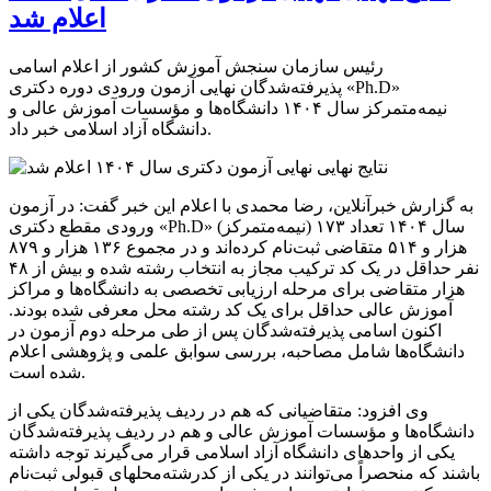
اعلام شد
رئیس سازمان سنجش آموزش کشور از اعلام اسامی
پذیرفته‌شدگان نهایی آزمون ورودی دوره دکتری «Ph.D»
نیمه‌متمرکز سال ۱۴۰۴ دانشگاه‌ها و مؤسسات آموزش عالی و
دانشگاه آزاد اسلامی خبر داد.
به گزارش خبرآنلاین، رضا محمدی با اعلام این خبر گفت: در آزمون
ورودی مقطع دکتری «Ph.D» (نیمه‌متمرکز) سال ۱۴۰۴ تعداد ۱۷۳
هزار و ۵۱۴ متقاضی ثبت‌نام کرده‌اند و در مجموع ۱۳۶ هزار و ۸۷۹
نفر حداقل در یک کد ترکیب مجاز به انتخاب رشته شده و بیش از ۴۸
هزار متقاضی برای مرحله ارزیابی تخصصی به دانشگاه‌ها و مراکز
آموزش عالی حداقل برای یک کد رشته محل معرفی شده‌ بودند.
اکنون اسامی پذیرفته‌شدگان پس از طی مرحله دوم آزمون در
دانشگاه‌ها شامل مصاحبه، بررسی سوابق علمی و پژوهشی اعلام
شده است.
وی افزود: متقاضیانی که هم در ردیف پذیرفته‌شدگان یکی از
دانشگاه‌ها و مؤسسات آموزش عالی و هم در ردیف پذیرفته‌شدگان
یکی از واحدهای دانشگاه آزاد اسلامی قرار می‌گیرند توجه داشته
باشند که منحصراً می‌توانند در یکی از کدرشته‌محلهای قبولی ثبت‌نام