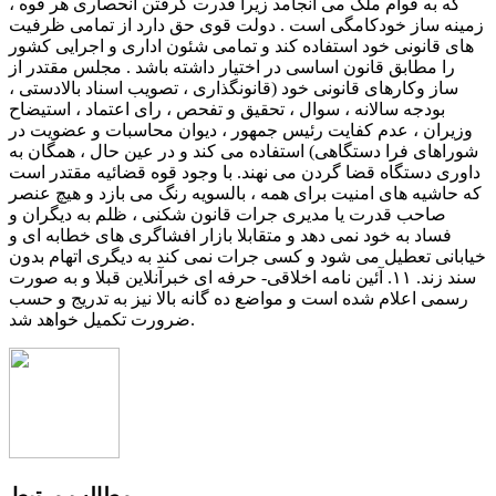
مطالب مرتبط