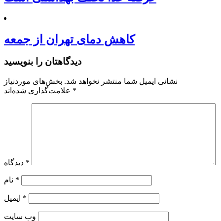
کاهش دمای تهران از جمعه
دیدگاهتان را بنویسید
نشانی ایمیل شما منتشر نخواهد شد.
بخش‌های موردنیاز
*
علامت‌گذاری شده‌اند
*
دیدگاه
*
نام
*
ایمیل
وب‌ سایت