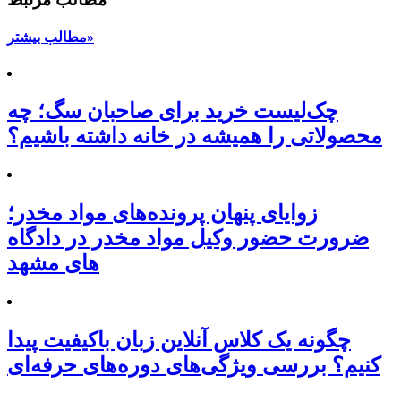
مطالب بیشتر»
چک‌لیست خرید برای صاحبان سگ؛ چه
محصولاتی را همیشه در خانه داشته باشیم؟
زوایای پنهان پرونده‌های مواد مخدر؛
ضرورت حضور وکیل مواد مخدر در دادگاه
های مشهد
چگونه یک کلاس آنلاین زبان باکیفیت پیدا
کنیم؟ بررسی ویژگی‌های دوره‌های حرفه‌ای