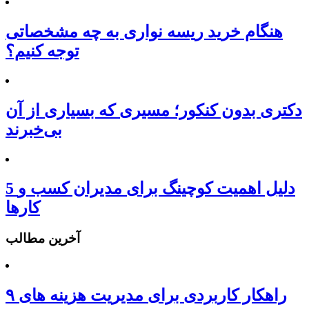
هنگام خرید ریسه نواری به چه مشخصاتی
توجه کنیم؟
دکتری بدون کنکور؛ مسیری که بسیاری از آن
بی‌خبرند
5 دلیل اهمیت کوچینگ برای مدیران کسب و
کارها
آخرین مطالب
۹ راهکار کاربردی برای مدیریت هزینه های