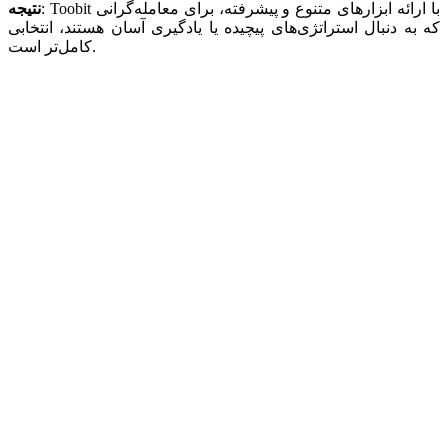
Toobit با ارائه ابزارهای متنوع و پیشرفته، برای معامله‌گرانی
:
نتیجه
که به دنبال استراتژی‌های پیچیده یا یادگیری آسان هستند، انتخابی
کامل‌تر است.