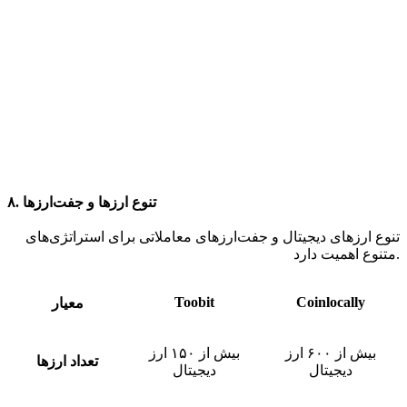
۸. تنوع ارزها و جفت‌ارزها
تنوع ارزهای دیجیتال و جفت‌ارزهای معاملاتی برای استراتژی‌های
متنوع اهمیت دارد.
Toobit
Coinlocally
معیار
بیش از ۶۰۰ ارز
بیش از ۱۵۰ ارز
تعداد ارزها
دیجیتال
دیجیتال