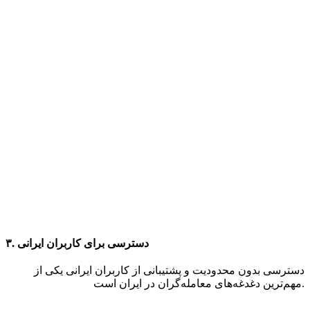
۳. دسترسی برای کاربران ایرانی
دسترسی بدون محدودیت و پشتیبانی از کاربران ایرانی یکی از
مهم‌ترین دغدغه‌های معامله‌گران در ایران است.