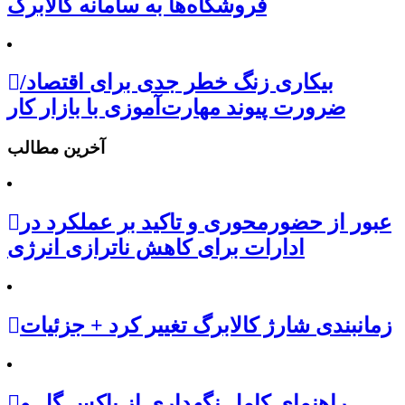
فروشگاه‌ها به سامانه کالابرگ
بیکاری زنگ خطر جدی برای اقتصاد/
ضرورت پیوند مهارت‌آموزی با بازار کار
آخرین مطالب
عبور از حضورمحوری و تاکید بر عملکرد در
ادارات برای کاهش ناترازی انرژی
زمانبندی شارژ کالابرگ تغییر کرد + جزئیات
راهنمای کامل نگهداری از باکس گل و