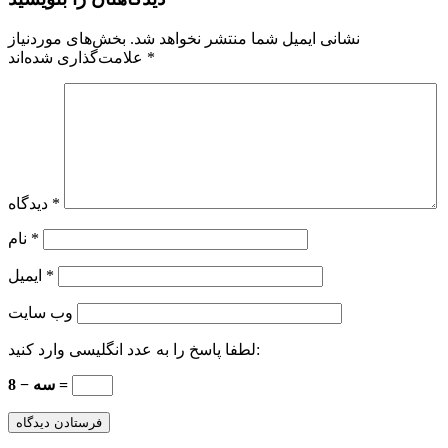
نشانی ایمیل شما منتشر نخواهد شد.
بخش‌های موردنیاز
*
علامت‌گذاری شده‌اند
*
دیدگاه
*
نام
*
ایمیل
وب‌ سایت
لطفا پاسخ را به عدد انگلیسی وارد کنید:
8 − سه =