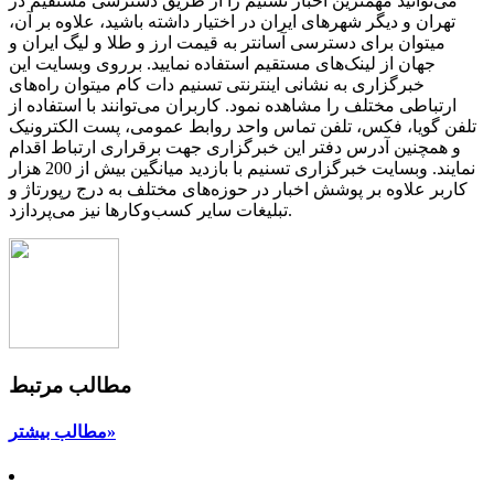
می‌توانید مهمترین اخبار تسنیم را از طریق دسترسی مستقیم در
تهران و دیگر شهرهای ایران در اختیار داشته باشید، علاوه بر آن،
میتوان برای دسترسی آسانتر به قیمت ارز و طلا و لیگ ایران و
جهان از لینک‌های مستقیم استفاده نمایید. برروی وبسایت این
خبرگزاری به نشانی اینترنتی تسنیم دات کام میتوان راه‌های
ارتباطی مختلف را مشاهده نمود. کاربران می‌توانند با استفاده از
تلفن گویا، فکس، تلفن تماس واحد روابط عمومی، پست الکترونیک
و همچنین آدرس دفتر این خبرگزاری جهت برقراری ارتباط اقدام
نمایند. وبسایت خبرگزاری تسنیم با بازدید میانگین بیش از 200 هزار
کاربر علاوه بر پوشش اخبار در حوزه‌های مختلف به درج رپورتاژ و
تبلیغات سایر کسب‌وکارها نیز می‌پردازد.
مطالب مرتبط
مطالب بیشتر»