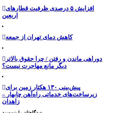
افزایش ۵ درصدی ظرفیت قطارهای
اربعین
کاهش دمای تهران از جمعه
دوراهی ماندن و رفتن / چرا حقوق بالاتر
دیگر مانع مهاجرت نیست؟
پیش‌بینی ۱۳۰ هکتار زمین برای
زیرساخت‌های خدماتی راه‌آهن چابهار –
زاهدان
دیدگاهتان را بنویسید