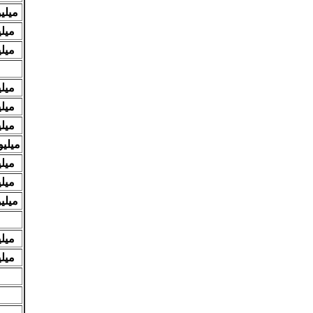
۲۲ میلیون و 
28 میلیون و 400 هزار تومان
33 میلیون
29 میلیون
34 میلیون
49 میلیون
107 میلیون و 
11 میلیون
12 میلیون
۲۴ میلیون و 
22 میلیون
38 میلیون