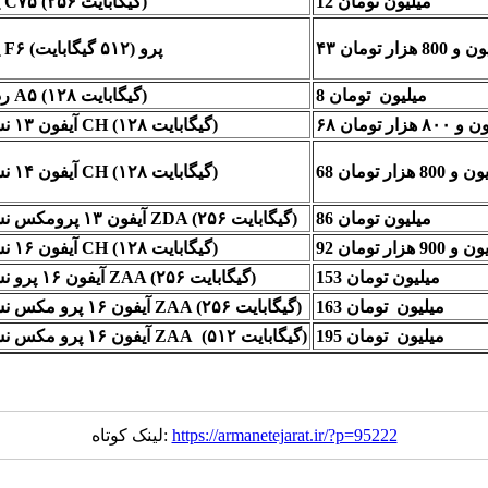
12 میلیون تومان
پوکو C۷۵ (۲۵۶ گیگابایت)
و 800 هزار تومان
پوکو F۶ پرو (۵۱۲ گیگابایت)
8 میلیون تومان
ردمی A۵ (۱۲۸ گیگابایت)
۸۰۰ هزار تومان
آیفون ۱۳ نسخه CH (۱۲۸ گیگابایت)
 و 800 هزار تومان
آیفون ۱۴ نسخه CH (۱۲۸ گیگابایت)
86 میلیون تومان
آیفون ۱۳ پرومکس نسخه ZDA (۲۵۶ گیگابایت)
 و 900 هزار تومان
آیفون ۱۶ نسخه CH (۱۲۸ گیگابایت)
153 میلیون تومان
آیفون ۱۶ پرو نسخه ZAA (۲۵۶ گیگابایت)
163 میلیون تومان
آیفون ۱۶ پرو مکس نسخه ZAA (۲۵۶ گیگابایت)
195 میلیون تومان
آیفون ۱۶ پرو مکس نسخه ZAA (۵۱۲ گیگابایت)
https://armanetejarat.ir/?p=95222
لینک کوتاه: