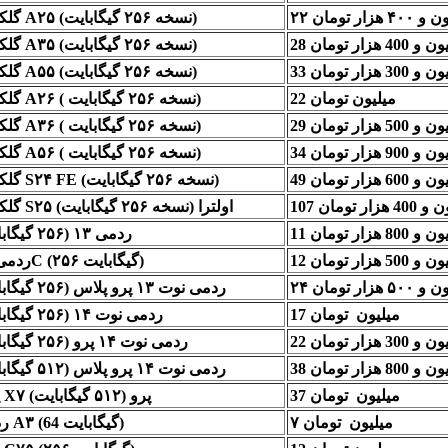
۴۰۰ هزار تومان
گلکسی A۲۵ (نسخه ۲۵۶ گیگابایت)
گلکسی A۳۵ (نسخه ۲۵۶ گیگابایت)
 و 300 هزار تومان
گلکسی A۵۵ (نسخه ۲۵۶ گیگابایت)
22 میلیون تومان
گلکسی A۲۶ ( نسخه ۲۵۶ گیگابایت)
 و 500 هزار تومان
گلکسی A۳۶ ( نسخه ۲۵۶ گیگابایت)
 و 900 هزار تومان
گلکسی A۵۶ ( نسخه ۲۵۶ گیگابایت)
 و 600 هزار تومان
گلکسی S۲۴ FE (نسخه ۲۵۶ گیگابایت)
400 هزار تومان
گلکسی S۲۵ اولترا (نسخه ۲۵۶ گیگابایت)
 و 800 هزار تومان
ردمی ۱۳ (۲۵۶ گیگابایت)
 و 500 هزار تومان
ردمی ۱۴C (۲۵۶ گیگابایت)
۵۰۰ هزار تومان
ردمی نوت ۱۳ پرو پلاس (۲۵۶ گیگابایت)
17 میلیون تومان
ردمی نوت ۱۴ (۲۵۶ گیگابایت)
 و 300 هزار تومان
ردمی نوت ۱۴ پرو (۲۵۶ گیگابایت)
 و 800 هزار تومان
ردمی نوت ۱۴ پرو پلاس (۵۱۲ گیگابایت)
37 میلیون تومان
پوکو X۷ پرو (۵۱۲ گیگابایت)
۷ میلیون تومان
ردمی A۳ (64 گیگابایت)