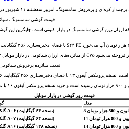
قیمت میانرده پرفروش شیائومی یعنی ردمی نوت ۱۴ در بازار موبایل به ۱۷ میلیون تومان رسیده است.
قیمت روز گوشی در بازار موبایل
مدل
گو
ون و 500 هزار تومان
گلکسی A۰۶ (نسخه ۶۴ گیگابایت)
 و 800 هزار تومان
گلکسی A۰۷ (نسخه ۶۴ گیگابایت)
 و 800 هزار تومان
گلکسی A۱۶ (نسخه ۱۲۸ گیگابایت)