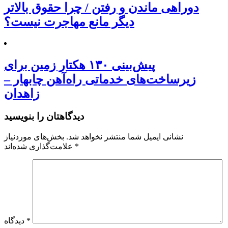
دوراهی ماندن و رفتن / چرا حقوق بالاتر
دیگر مانع مهاجرت نیست؟
پیش‌بینی ۱۳۰ هکتار زمین برای
زیرساخت‌های خدماتی راه‌آهن چابهار –
زاهدان
دیدگاهتان را بنویسید
نشانی ایمیل شما منتشر نخواهد شد.
بخش‌های موردنیاز
*
علامت‌گذاری شده‌اند
*
دیدگاه