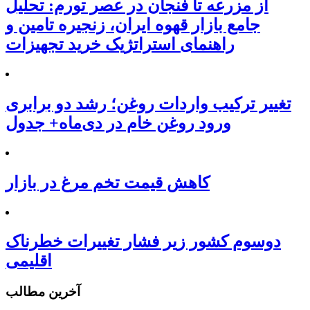
از مزرعه تا فنجان در عصر تورم: تحلیل
جامع بازار قهوه ایران، زنجیره تامین و
راهنمای استراتژیک خرید تجهیزات
تغییر ترکیب واردات روغن؛ رشد دو برابری
ورود روغن خام در دی‌ماه+ جدول
کاهش قیمت تخم مرغ در بازار
دوسوم کشور زیر فشار تغییرات خطرناک
اقلیمی
آخرین مطالب