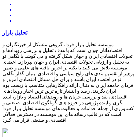
تحلیل بازار
موسسه تحلیل بازار فردا، گروهی متشکل از خبرنگاران و
اقتصاددانان جوان است که با هدف تحلیل و بررسی رویدادها و
تحولات اقتصادی ایران و جهان شکل گرفته و می کوشد با نگاهی نو
به تحلیل و ارزیابی تحولات اقتصادی ایران و جهان بپردازد. اعضای
موسسه تلاش می کنند با تکیه بر آخرین یافته های علمی و ضمن
پرهیز از تقسیم بندی های رایج سیاسی و اقتصادی، بنیان گذار نگاهی
نو در اقتصاد ایران باشند و برای حل مسائل اقتصادی امروز و
فردای جامعه ایران به دنبال ارائه راهکارهایی متناسب با زیست بوم
ایران بگردند. رصد و انتشار تازه ترین ترین اخبار رویدادهای
اقتصادی، نقد و بررسی جریان ها و روندهای اقتصاد و بازار، آینده
نگری و آینده پژوهی در حوزه های گوناگون اقتصادی، صنعتی و
کشاورزی از جمله اقدامات و فعالیت های موسسه تحلیل بازار فردا
است که در قالب رسانه های این موسسه در دسترس فعالان
اقتصادی و صنعتی قرار می گیرد.