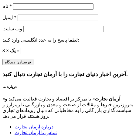
*
نام
*
ایمیل
وب‌ سایت
لطفا پاسخ را به عدد انگلیسی وارد کنید:
3 × یک =
آخرین اخبار دنیای تجارت را با آرمان تجارت دنبال کنید.
درباره ما
آرمان تجارت
» با تمرکز بر اقتصاد و تجارت فعالیت می‌کند و
«
به‌روزترین خبرها و مقالات از صنعت و معدن و بازرگانی تا رمزارز و
سیاست‌گذاری بازرگانی را به مخاطبانی که دنبال رویدادهای تجاری
روز هستند قرار می‌دهد.
درباره آرمان تجارت
تماس با آرمان تجارت