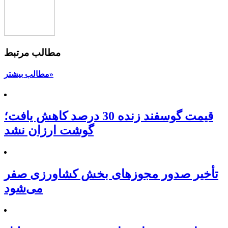
مطالب مرتبط
مطالب بیشتر»
قیمت گوسفند زنده 30 درصد کاهش یافت؛
گوشت ارزان نشد
تأخیر صدور مجوزهای بخش کشاورزی صفر
می‌شود