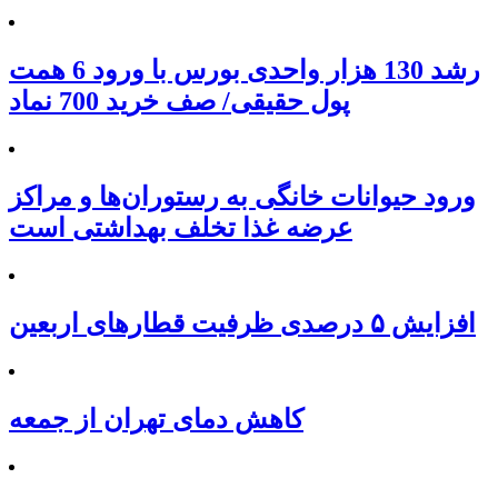
رشد 130 هزار واحدی بورس با ورود 6 همت
پول حقیقی/ صف خرید 700 نماد
ورود حیوانات خانگی به رستوران‌ها و مراکز
عرضه غذا تخلف بهداشتی است
افزایش ۵ درصدی ظرفیت قطارهای اربعین
کاهش دمای تهران از جمعه