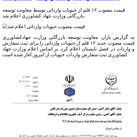
قیمت مصوب ۱۲ قلم از حبوبات وارداتی توسط معاونت توسعه
بازرگانی وزارت جهاد کشاورزی اعلام شد.
به گزارش بازار، معاونت توسعه بازرگانی وزارت جهادکشاورزی
قیمت مصوب جدید ۱۲ قلم از حبوبات وارداتی را برای ثبت سفارش
و واردات در فصل تابستان اعلام کرد. بر اساس اعلام وزارت جهاد
کشاورزی ثبت سفارش واردات حبوبات از امروز آغاز شده است.