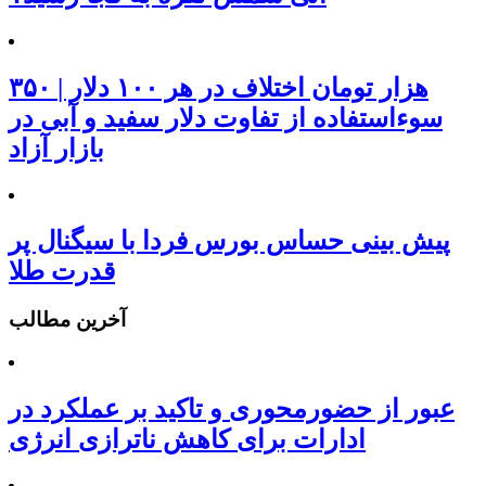
۳۵۰ هزار تومان اختلاف در هر ۱۰۰ دلار |
سوءاستفاده از تفاوت دلار سفید و آبی در
بازار آزاد
پیش بینی حساس بورس فردا با سیگنال پر
قدرت طلا
آخرین مطالب
عبور از حضورمحوری و تاکید بر عملکرد در
ادارات برای کاهش ناترازی انرژی