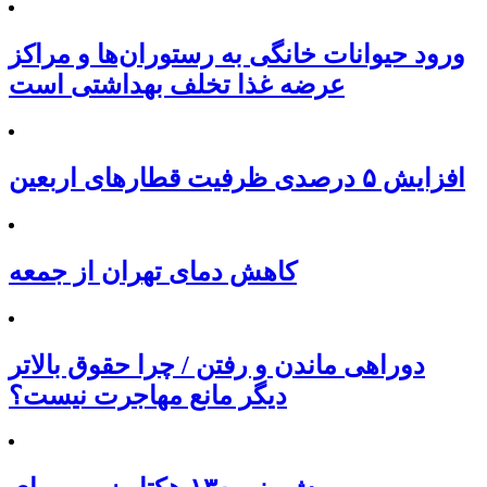
ورود حیوانات خانگی به رستوران‌ها و مراکز
عرضه غذا تخلف بهداشتی است
افزایش ۵ درصدی ظرفیت قطارهای اربعین
کاهش دمای تهران از جمعه
دوراهی ماندن و رفتن / چرا حقوق بالاتر
دیگر مانع مهاجرت نیست؟