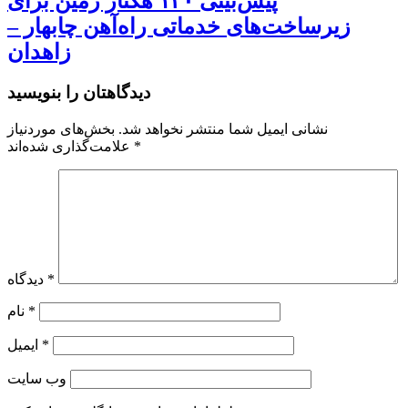
پیش‌بینی ۱۳۰ هکتار زمین برای
زیرساخت‌های خدماتی راه‌آهن چابهار –
زاهدان
دیدگاهتان را بنویسید
نشانی ایمیل شما منتشر نخواهد شد.
بخش‌های موردنیاز
*
علامت‌گذاری شده‌اند
*
دیدگاه
*
نام
*
ایمیل
وب‌ سایت