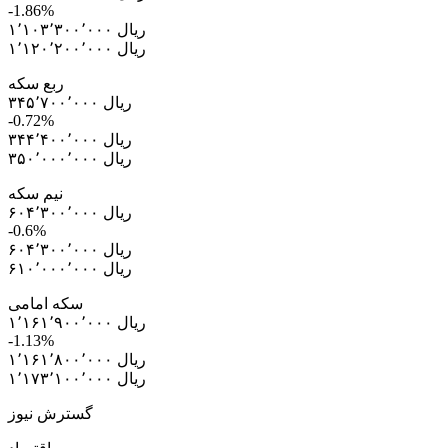
-1.86%
۱٬۱۰۳٬۳۰۰٬۰۰۰ ریال
۱٬۱۲۰٬۲۰۰٬۰۰۰ ریال
ربع سکه
۳۴۵٬۷۰۰٬۰۰۰ ریال
-0.72%
۳۴۴٬۴۰۰٬۰۰۰ ریال
۳۵۰٬۰۰۰٬۰۰۰ ریال
نیم سکه
۶۰۴٬۳۰۰٬۰۰۰ ریال
-0.6%
۶۰۴٬۳۰۰٬۰۰۰ ریال
۶۱۰٬۰۰۰٬۰۰۰ ریال
سکه امامی
۱٬۱۶۱٬۹۰۰٬۰۰۰ ریال
-1.13%
۱٬۱۶۱٬۸۰۰٬۰۰۰ ریال
۱٬۱۷۳٬۱۰۰٬۰۰۰ ریال
گسترش نیوز