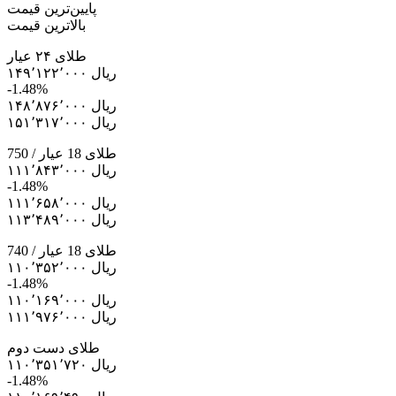
پایین‌ترین قیمت
بالاترین قیمت
طلای ۲۴ عیار
۱۴۹٬۱۲۲٬۰۰۰ ریال
-1.48%
۱۴۸٬۸۷۶٬۰۰۰ ریال
۱۵۱٬۳۱۷٬۰۰۰ ریال
طلای 18 عیار / 750
۱۱۱٬۸۴۳٬۰۰۰ ریال
-1.48%
۱۱۱٬۶۵۸٬۰۰۰ ریال
۱۱۳٬۴۸۹٬۰۰۰ ریال
طلای 18 عیار / 740
۱۱۰٬۳۵۲٬۰۰۰ ریال
-1.48%
۱۱۰٬۱۶۹٬۰۰۰ ریال
۱۱۱٬۹۷۶٬۰۰۰ ریال
طلای دست دوم
۱۱۰٬۳۵۱٬۷۲۰ ریال
-1.48%