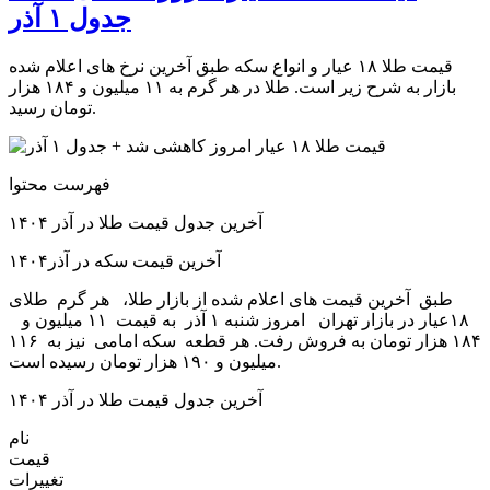
جدول ۱ آذر
قیمت طلا ۱۸ عیار و انواع سکه طبق آخرین نرخ های اعلام شده
بازار به شرح زیر است. طلا در هر گرم به ۱۱ میلیون و ۱۸۴ هزار
تومان رسید.
فهرست محتوا
آخرین جدول قیمت طلا در آذر ۱۴۰۴
آخرین قیمت سکه در آذر۱۴۰۴
طبق آخرین قیمت های اعلام شده از بازار طلا، هر گرم طلای
۱۸عیار در بازار تهران امروز شنبه ۱ آذر به قیمت ۱۱ میلیون و
۱۸۴ هزار تومان به فروش رفت. هر قطعه سکه امامی نیز به ۱۱۶
میلیون و ۱۹۰ هزار تومان رسیده است.
آخرین جدول قیمت طلا در آذر ۱۴۰۴
نام
قیمت
تغییرات