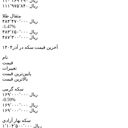
۱۱۰٬۱۶۹٬۴۹۰ ریال
۱۱۱٬۹۷۵٬۸۴۰ ریال
مثقال طلا
۴۸۴٬۴۷۰٬۰۰۰ ریال
-1.47%
۴۸۳٬۶۵۰٬۰۰۰ ریال
۴۸۷٬۳۰۰٬۰۰۰ ریال
آخرین قیمت سکه در آذر۱۴۰۴
نام
قیمت
تغییرات
پایین‌ترین قیمت
بالاترین قیمت
سکه گرمی
۱۶۹٬۰۰۰٬۰۰۰ ریال
-0.59%
۱۶۹٬۰۰۰٬۰۰۰ ریال
۱۶۹٬۰۰۰٬۰۰۰ ریال
سکه بهار آزادی
۱٬۱۰۴٬۵۰۰٬۰۰۰ ریال