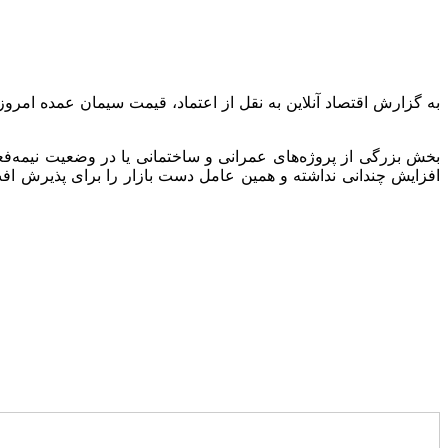
بخش بزرگی از پروژه‌های عمرانی و ساختمانی یا در وضعیت نیمه‌فعال 
افزایش چندانی نداشته و همین عامل دست بازار را برای پذیرش افت نر