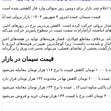
ام شد. بازار سیمان برای دومین روز متوالی در مدار نزولی حرکت کرده است. کاهش پی‌درپی نرخ در روز‌های اخیر،
ند. برخلاف مقاطع فولادی، فشار هزینه‌های تولید در هفته‌های اخیر
ار و بلندمدت دانست؛ زیرا کوچک‌ترین تغییر در هزینه‌های انرژی یا
قیمت سیمان در بازار