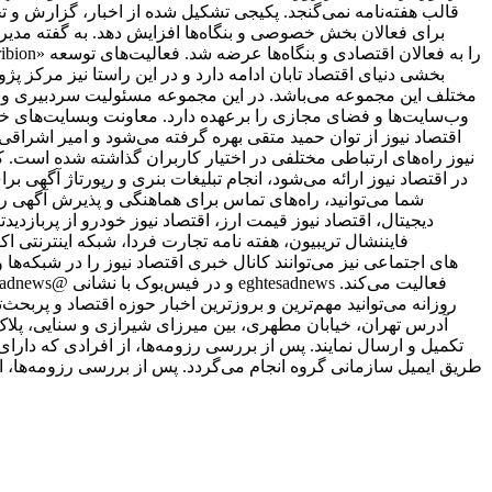
قالب هفته‌نامه نمی‌گنجد. پکیجی تشکیل شده از اخبار، گزارش و ت
برای فعالان بخش خصوصی و بنگاه‌ها افزایش دهد. به گفته مدیر 
بخشی دنیای اقتصاد تابان ادامه دارد و در این راستا نیز مرکز پژ
مختلف این مجموعه می‌باشد. در این مجموعه مسئولیت سردبیری وب‌
وب‌سایت‌ها و فضای مجازی را برعهده دارد. معاونت وبسایت‌های خبر
اقتصاد نیوز از توان حمید متقی بهره گرفته می‌شود و امیر اشر
نیوز راه‌های ارتباطی مختلفی در اختیار کاربران گذاشته شده است. ک
در اقتصاد نیوز ارائه می‌شود، انجام تبلیغات بنری و رپورتاژ آگهی ب
شما می‌توانید، راه‌های تماس برای هماهنگی و پذیرش آگهی را
دیجیتال، اقتصاد نیوز قیمت ارز، اقتصاد نیوز خودرو از پربازدیدت
فایننشال تریبیون، هفته نامه تجارت فردا، شبکه اینترنتی ا
علاقمندان به شبکه‎‌های اجتماعی نیز می‌توانند کانال خبری اقتصاد نیوز را د
روزانه می‌توانید مهم‌ترین و بروزترین اخبار حوزه اقتصاد و پربحث‌ت
طریق ایمیل سازمانی گروه انجام می‌گردد. پس از بررسی رزومه‌ها، ا