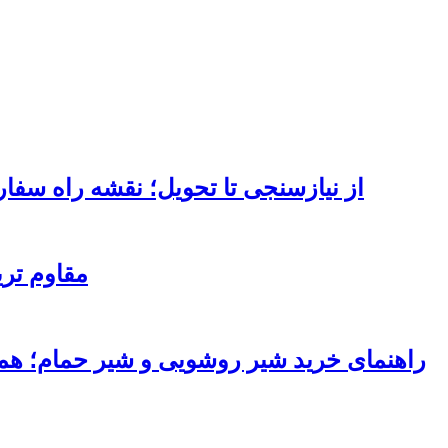
از نیازسنجی تا تحویل؛ نقشه راه سف
مقاوم تر
راهنمای خرید شیر روشویی و شیر حمام؛ هماه