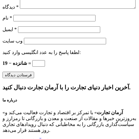
*
دیدگاه
*
نام
*
ایمیل
وب‌ سایت
لطفا پاسخ را به عدد انگلیسی وارد کنید:
19 − شانزده =
آخرین اخبار دنیای تجارت را با آرمان تجارت دنبال کنید.
درباره ما
آرمان تجارت
» با تمرکز بر اقتصاد و تجارت فعالیت می‌کند و
«
به‌روزترین خبرها و مقالات از صنعت و معدن و بازرگانی تا رمزارز و
سیاست‌گذاری بازرگانی را به مخاطبانی که دنبال رویدادهای تجاری
روز هستند قرار می‌دهد.