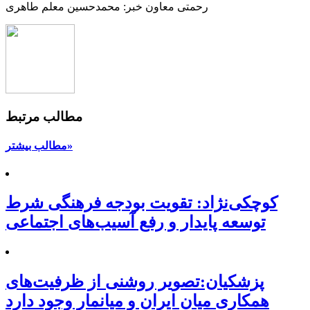
رحمتی معاون خبر: محمدحسین معلم طاهری
مطالب مرتبط
مطالب بیشتر»
کوچکی‌نژاد: تقویت بودجه فرهنگی شرط
توسعه پایدار و رفع آسیب‌های اجتماعی
پزشکیان:تصویر روشنی از ظرفیت‌های
همکاری میان ایران و میانمار وجود دارد