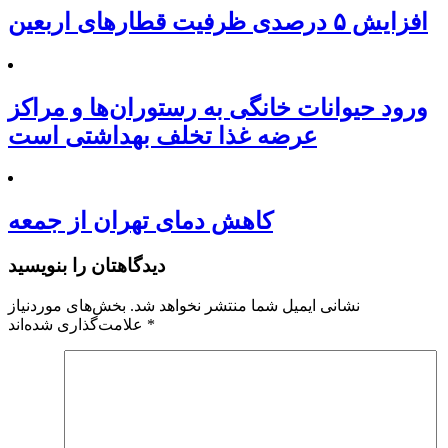
افزایش ۵ درصدی ظرفیت قطارهای اربعین
ورود حیوانات خانگی به رستوران‌ها و مراکز
عرضه غذا تخلف بهداشتی است
کاهش دمای تهران از جمعه
دیدگاهتان را بنویسید
نشانی ایمیل شما منتشر نخواهد شد.
بخش‌های موردنیاز
*
علامت‌گذاری شده‌اند