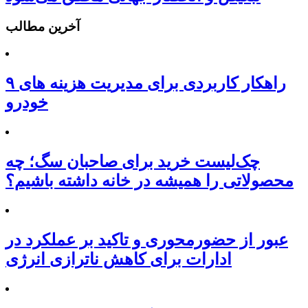
آخرین مطالب
۹ راهکار کاربردی برای مدیریت هزینه های
خودرو
چک‌لیست خرید برای صاحبان سگ؛ چه
محصولاتی را همیشه در خانه داشته باشیم؟
عبور از حضورمحوری و تاکید بر عملکرد در
ادارات برای کاهش ناترازی انرژی