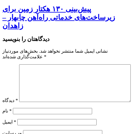
پیش‌بینی ۱۳۰ هکتار زمین برای
زیرساخت‌های خدماتی راه‌آهن چابهار –
زاهدان
دیدگاهتان را بنویسید
نشانی ایمیل شما منتشر نخواهد شد.
بخش‌های موردنیاز
*
علامت‌گذاری شده‌اند
*
دیدگاه
*
نام
*
ایمیل
وب‌ سایت