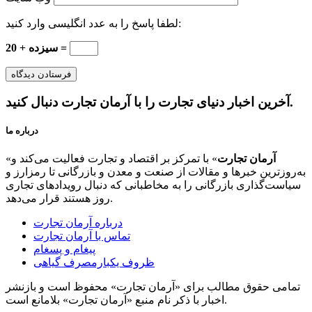
لطفا پاسخ را به عدد انگلیسی وارد کنید:
20 + سیزده =
آخرین اخبار دنیای تجارت را با آرمان تجارت دنبال کنید.
درباره ما
آرمان تجارت
» با تمرکز بر اقتصاد و تجارت فعالیت می‌کند و
«
به‌روزترین خبرها و مقالات از صنعت و معدن و بازرگانی تا رمزارز و
سیاست‌گذاری بازرگانی را به مخاطبانی که دنبال رویدادهای تجاری
روز هستند قرار می‌دهد.
درباره آرمان تجارت
تماس با آرمان تجارت
پیغام و پسغام
ظروف یکبارمصرف گیاهی
تمامی حقوق مطالب برای «آرمان تجارت» محفوظ است و بازنشر
اخبار با ذکر نام منبع «آرمان تجارت» بلامانع است.