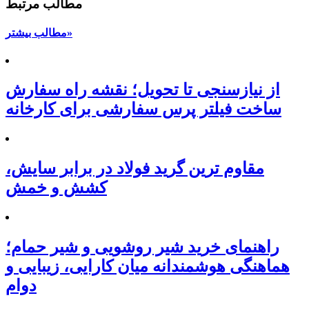
مطالب مرتبط
مطالب بیشتر»
از نیازسنجی تا تحویل؛ نقشه راه سفارش
ساخت فیلتر پرس سفارشی برای کارخانه
مقاوم ترین گرید فولاد در برابر سایش،
کشش و خمش
راهنمای خرید شیر روشویی و شیر حمام؛
هماهنگی هوشمندانه میان کارایی، زیبایی و
دوام