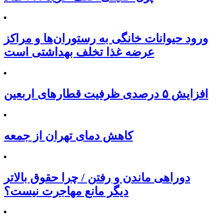
ورود حیوانات خانگی به رستوران‌ها و مراکز
عرضه غذا تخلف بهداشتی است
افزایش ۵ درصدی ظرفیت قطارهای اربعین
کاهش دمای تهران از جمعه
دوراهی ماندن و رفتن / چرا حقوق بالاتر
دیگر مانع مهاجرت نیست؟