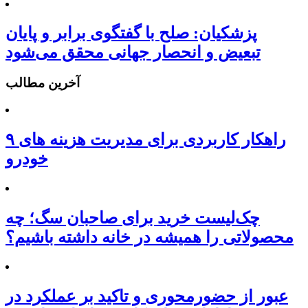
پزشکیان: صلح با گفتگوی برابر و پایان
تبعیض و انحصار جهانی محقق می‌شود
آخرین مطالب
۹ راهکار کاربردی برای مدیریت هزینه های
خودرو
چک‌لیست خرید برای صاحبان سگ؛ چه
محصولاتی را همیشه در خانه داشته باشیم؟
عبور از حضورمحوری و تاکید بر عملکرد در