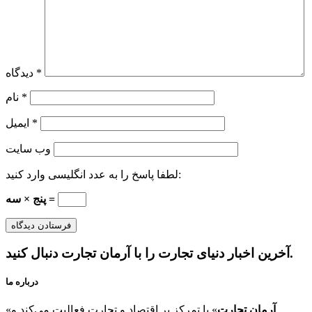
*
دیدگاه
*
نام
*
ایمیل
وب‌ سایت
لطفا پاسخ را به عدد انگلیسی وارد کنید:
پنج × سه =
آخرین اخبار دنیای تجارت را با آرمان تجارت دنبال کنید.
درباره ما
آرمان تجارت
» با تمرکز بر اقتصاد و تجارت فعالیت می‌کند و
«