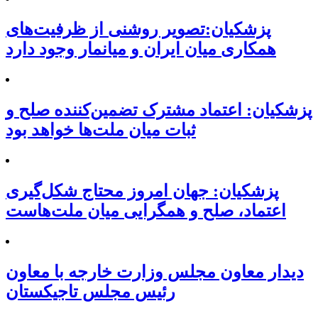
پزشکیان:تصویر روشنی از ظرفیت‌های
همکاری میان ایران و میانمار وجود دارد
پزشکیان: اعتماد مشترک تضمین‌کننده صلح و
ثبات میان ملت‌ها خواهد بود
پزشکیان: جهان امروز محتاج شکل‌گیری
اعتماد، صلح و همگرایی میان ملت‌هاست
دیدار معاون مجلس وزارت خارجه با معاون
رئیس مجلس تاجیکستان