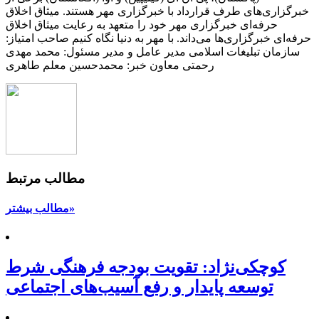
خبرگزاری‌های طرف قرارداد با خبرگزاری مهر هستند. میثاق اخلاق
حرفه‌ای خبرگزاری مهر خود را متعهد به رعایت میثاق اخلاق
حرفه‌ای خبرگزاری‌ها می‌داند. با مهر به دنیا نگاه کنیم صاحب امتیاز:
سازمان تبلیغات اسلامی مدیر عامل و مدیر مسئول: محمد مهدی
رحمتی معاون خبر: محمدحسین معلم طاهری
مطالب مرتبط
مطالب بیشتر»
کوچکی‌نژاد: تقویت بودجه فرهنگی شرط
توسعه پایدار و رفع آسیب‌های اجتماعی