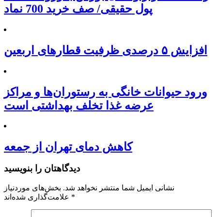
پول حقیقی/ صف خرید 700 نماد
افزایش ۵ درصدی ظرفیت قطارهای اربعین
ورود حیوانات خانگی به رستوران‌ها و مراکز
عرضه غذا تخلف بهداشتی است
کاهش دمای تهران از جمعه
دیدگاهتان را بنویسید
نشانی ایمیل شما منتشر نخواهد شد.
بخش‌های موردنیاز
*
علامت‌گذاری شده‌اند