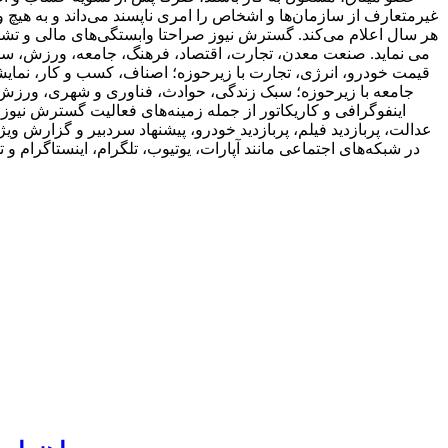
غیرمتعارف از سازمان‌ها و اشخاص را امری ناپسند می‌داند و به ‌هیچ ‌
هر سال اعلام می‌کند. گسترش نیوز صراحتا وابستگی‌های مالی و تشکی
می نماید. صنعت معدن، تجارت، اقتصاد، فرهنگ، جامعه، ورزش، 
قیمت خودرو، انرژی، تجارت با زیرحوزه؛ اصناف، کسب و کار، نمایش
جامعه با زیرحوزه؛ سبک زندگی، حوادث، فناوری و شهری، ورزش ب
اینفوگرافی و کاریکاتور از جمله زمینه‌های فعالیت گسترش نیو