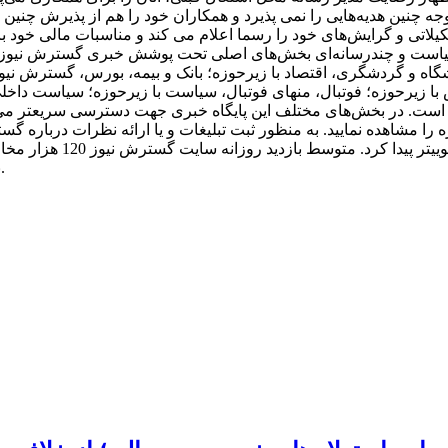
وجه چنین هدیه‌هایی را نمی پذیرد و همکاران خود را هم از پذیرش چنین 
لاتی و گرایش‌های خود را رسما اعلام می کند و مناسبات مالی خود با
سیاست و چندرسانه‌ای بخش‌های اصلی تحت پوشش خبری گسترش نیوز 
گاه و گردشگری، اقتصاد با زیرحوزه؛ بانک و بیمه، بورس، گسترش نیو
ا زیرحوزه؛ فوتبال، منهای فوتبال، سیاست با زیرحوزه؛ سیاست داخل
ز است. در بخش‌های مختلف این پایگاه خبری جهت دسترسی سریعتر می‌ت
بوده و در جایگاه 372 ایران در رنک بندی الکسا و 7908 جهان قرار دارد.