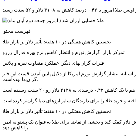
فهرست محتوا
نخستین کاهش هفتگی در ۱۰ هفته: تأثیر دلار بر بازار طلا
تمرکز بازار: گزارش تورم و انتظار کاهش نرخ بهره فدرال رزرو
فلزات گران‌بهای دیگر: عملکرد متفاوت نقره و پلاتین
 هفته گذشته قرار دارد. بالا رفتن ارزش دلار در آستانه انتشار گزارش تورم آمریکا از دلایل پایین آمدن قیمت این فلز
گران‌بها بوده‌است.
نخستین کاهش هفتگی در ۱۰ هفته: تأثیر دلار بر بازار طلا
 دلار کمک کند و بخشی از تقاضا برای طلا به‌عنوان یک پشتوانه ایمن
را کاهش دهد.