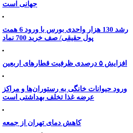
جهانی است
رشد 130 هزار واحدی بورس با ورود 6 همت
پول حقیقی/ صف خرید 700 نماد
افزایش ۵ درصدی ظرفیت قطارهای اربعین
ورود حیوانات خانگی به رستوران‌ها و مراکز
عرضه غذا تخلف بهداشتی است
کاهش دمای تهران از جمعه