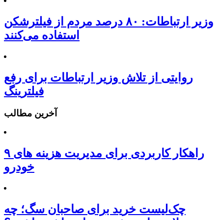
وزیر ارتباطات: ۸۰ درصد مردم از فیلترشکن
استفاده می‌کنند
روایتی از تلاش وزیر ارتباطات برای رفع
فیلترینگ
آخرین مطالب
۹ راهکار کاربردی برای مدیریت هزینه های
خودرو
چک‌لیست خرید برای صاحبان سگ؛ چه