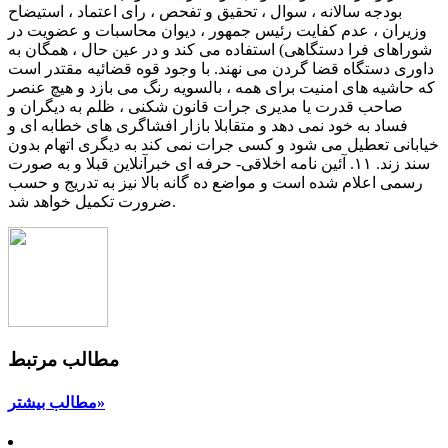
مطالب مرتبط
مطالب بیشتر»