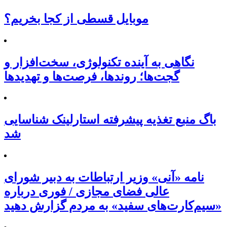
موبایل قسطی از کجا بخریم؟
نگاهی به آینده تکنولوژی، سخت‌افزار و
گجت‌ها؛ روندها، فرصت‌ها و تهدیدها
باگ منبع تغذیه پیشرفته استارلینک شناسایی
شد
نامه «آنی» وزیر ارتباطات به دبیر شورای
عالی فضای مجازی / فوری درباره
«سیم‌کارت‌های سفید» به مردم گزارش دهید