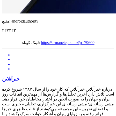
منبع: androidauthority
۲۲۷۳۲۳
https://armanetejarat.ir/?p=79609
لینک کوتاه:
خبرآنلاین
درباره خبرآنلاین خبرآنلاین که کار خود را از سال ۱۳۸۷ شروع کرده
است تلاش دارد آخرین تحلیل‌ها و گزارش‌ها از مهم‌ترین اتفاقات روز
ایران و جهان را به صورت آنلاین در اختیار مخاطبان خود قرار دهد.
مشی رسانه‌ای: مشی رسانه‌ای این خبرگزاری، تحلیلی - خبری است
و اعضای تحریریه این مجموعه می‌کوشند از قالب ظاهری خبرها
فراتر رفته و به زوایای پنهان و آشکار حوادث سرک بکشند و با