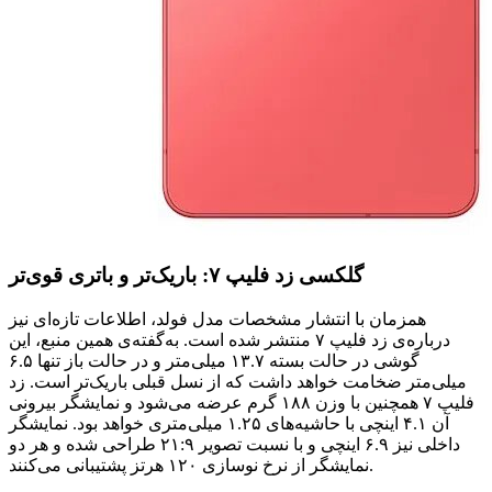
گلکسی زد فلیپ ۷: باریک‌تر و باتری قوی‌تر
همزمان با انتشار مشخصات مدل فولد، اطلاعات تازه‌ای نیز
درباره‌ی زد فلیپ ۷ منتشر شده است. به‌گفته‌ی همین منبع، این
گوشی در حالت بسته ۱۳.۷ میلی‌متر و در حالت باز تنها ۶.۵
میلی‌متر ضخامت خواهد داشت که از نسل قبلی باریک‌تر است. زد
فلیپ ۷ همچنین با وزن ۱۸۸ گرم عرضه می‌شود و نمایشگر بیرونی
آن ۴.۱ اینچی با حاشیه‌های ۱.۲۵ میلی‌متری خواهد بود. نمایشگر
داخلی نیز ۶.۹ اینچی و با نسبت تصویر ۲۱:۹ طراحی شده و هر دو
نمایشگر از نرخ نوسازی ۱۲۰ هرتز پشتیبانی می‌کنند.