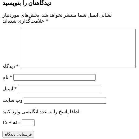
دیدگاهتان را بنویسید
نشانی ایمیل شما منتشر نخواهد شد.
بخش‌های موردنیاز
*
علامت‌گذاری شده‌اند
*
دیدگاه
*
نام
*
ایمیل
وب‌ سایت
لطفا پاسخ را به عدد انگلیسی وارد کنید:
15 + نه =