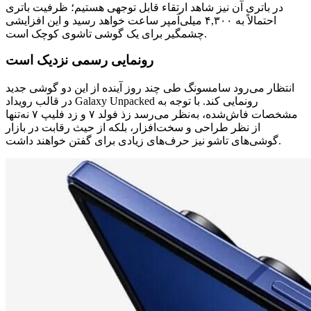
در باتری آن نیز شاهد ارتقاء قابل توجهی هستیم؛ ظرفیت باتری
احتمالاً به ۴,۳۰۰ میلی‌آمپر ساعت خواهد رسید و این افزایشی
چشمگیر برای یک گوشی تاشوی کوچک است.
رونمایی رسمی نزدیک است
انتظار می‌رود سامسونگ طی چند روز آینده از این دو گوشی جدید
در قالب رویداد Galaxy Unpacked رونمایی کند. با توجه به
مشخصات فاش‌شده، به‌نظر می‌رسد زذ فولد ۷ و زد فلیپ ۷ نه‌تنها
از نظر طراحی و سخت‌افزار، بلکه از حیث رقابت در بازار
گوشی‌های تاشو نیز حرف‌های زیادی برای گفتن خواهند داشت.