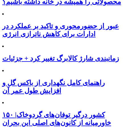
محصولاتی را همیشه در خانه داشته باشیم؟
عبور از حضورمحوری و تاکید بر عملکرد در
ادارات برای کاهش ناترازی انرژی
زمانبندی شارژ کالابرگ تغییر کرد + جزئیات
راهنمای کامل نگهداری از باکس گل و
افزایش طول عمر آن
۱۵۰ کشور درگیر توفان‌های گردوخاک|
خاورمیانه از کانون‌های اصلی این بحران