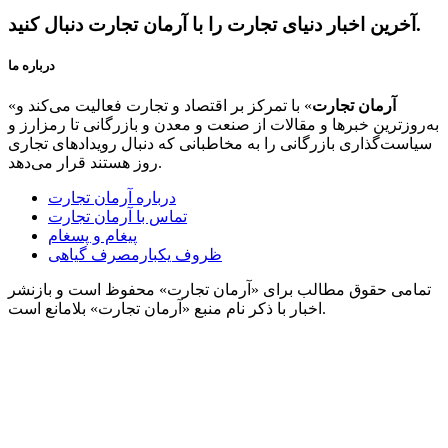
آخرین اخبار دنیای تجارت را با آرمان تجارت دنبال کنید.
درباره ما
آرمان تجارت
» با تمرکز بر اقتصاد و تجارت فعالیت می‌کند و
«
به‌روزترین خبرها و مقالات از صنعت و معدن و بازرگانی تا رمزارز و
سیاست‌گذاری بازرگانی را به مخاطبانی که دنبال رویدادهای تجاری
روز هستند قرار می‌دهد.
درباره آرمان تجارت
تماس با آرمان تجارت
پیغام و پسغام
ظروف یکبارمصرف گیاهی
تمامی حقوق مطالب برای «آرمان تجارت» محفوظ است و بازنشر
اخبار با ذکر نام منبع «آرمان تجارت» بلامانع است.