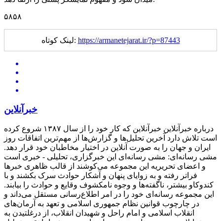
۵۸۵۸
https://armanetejarat.ir/?p=87443
لینک کوتاه:
خبرآنلاین
درباره خبرآنلاین خبرآنلاین که کار خود را از سال ۱۳۸۷ شروع کرده
است تلاش دارد آخرین تحلیل‌ها و گزارش‌ها از مهم‌ترین اتفاقات روز
ایران و جهان را به صورت آنلاین در اختیار مخاطبان خود قرار دهد.
مشی رسانه‌ای: مشی رسانه‌ای این خبرگزاری، تحلیلی - خبری است
و اعضای تحریریه این مجموعه می‌کوشند از قالب ظاهری خبرها
فراتر رفته و به زوایای پنهان و آشکار حوادث سرک بکشند و با
کندوکاو بیشتر، ناگفته‌ها و وجوه نامکشوف وقایع و حوادث را بیابند.
این مجموعه رسانه‌ای خود را در امر اطلاع‌رسانی مستقل می‌داند و
در چارچوب قوانین نظام جمهوری اسلامی و تعهد به آرمان‌های
انقلاب اسلامی و امام راحل و شهیدان انقلاب، از درغلتیدن به