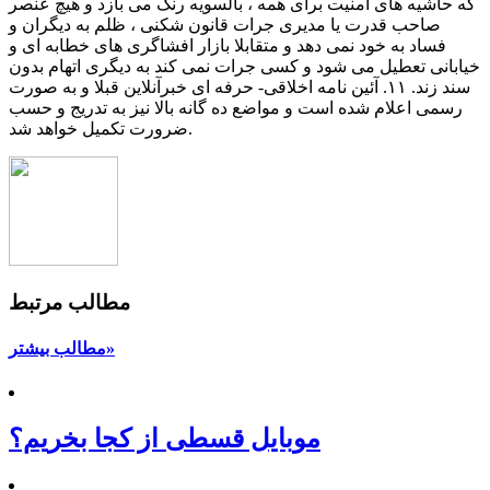
مطالب مرتبط
مطالب بیشتر»
موبایل قسطی از کجا بخریم؟