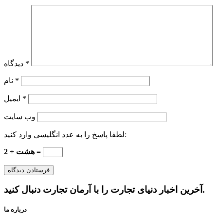
*
دیدگاه
*
نام
*
ایمیل
وب‌ سایت
لطفا پاسخ را به عدد انگلیسی وارد کنید:
هشت + 2 =
آخرین اخبار دنیای تجارت را با آرمان تجارت دنبال کنید.
درباره ما