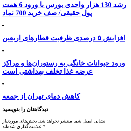
رشد 130 هزار واحدی بورس با ورود 6 همت
پول حقیقی/ صف خرید 700 نماد
افزایش ۵ درصدی ظرفیت قطارهای اربعین
ورود حیوانات خانگی به رستوران‌ها و مراکز
عرضه غذا تخلف بهداشتی است
کاهش دمای تهران از جمعه
دیدگاهتان را بنویسید
نشانی ایمیل شما منتشر نخواهد شد.
بخش‌های موردنیاز
*
علامت‌گذاری شده‌اند