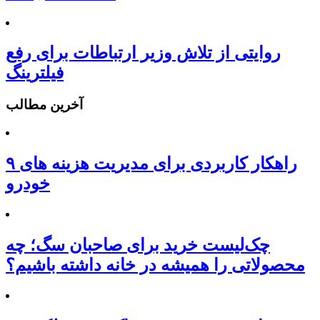
روایتی از تلاش وزیر ارتباطات برای رفع
فیلترینگ
آخرین مطالب
۹ راهکار کاربردی برای مدیریت هزینه های
خودرو
چک‌لیست خرید برای صاحبان سگ؛ چه
محصولاتی را همیشه در خانه داشته باشیم؟