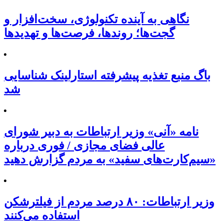
نگاهی به آینده تکنولوژی، سخت‌افزار و
گجت‌ها؛ روندها، فرصت‌ها و تهدیدها
باگ منبع تغذیه پیشرفته استارلینک شناسایی
شد
نامه «آنی» وزیر ارتباطات به دبیر شورای
عالی فضای مجازی / فوری درباره
«سیم‌کارت‌های سفید» به مردم گزارش دهید
وزیر ارتباطات: ۸۰ درصد مردم از فیلترشکن
استفاده می‌کنند