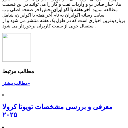
ها، اخبار صادرات و واردات نفت و گاز را می توانید در این قسمت
مطالعه نمایید.
آخر هفته با اکو ایران
بخش آخر صفحه اصلی وب
سایت رسانه اکوایران به نام آخر هفته با اکوایران، شامل
پربازدیدترین اخباری است که در طول یک هفته منتشر می شود و از
استقبال خوبی از سمت کاربران برخوردار می شود.
مطالب مرتبط
مطالب بیشتر»
معرفی و بررسی مشخصات تویوتا کرولا
۲۰۲۵