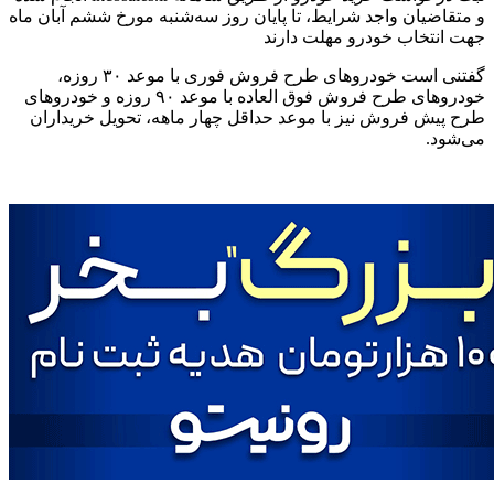
و متقاضیان واجد شرایط، تا پایان روز سه‌شنبه مورخ ششم آبان ماه
جهت انتخاب خودرو مهلت دارند
گفتنی است خودرو‌های طرح فروش فوری با موعد ۳۰ روزه،
خودرو‌های طرح فروش فوق العاده با موعد ۹۰ روزه و خودرو‌های
طرح پیش فروش نیز با موعد حداقل چهار ماهه، تحویل خریداران
می‌شود.