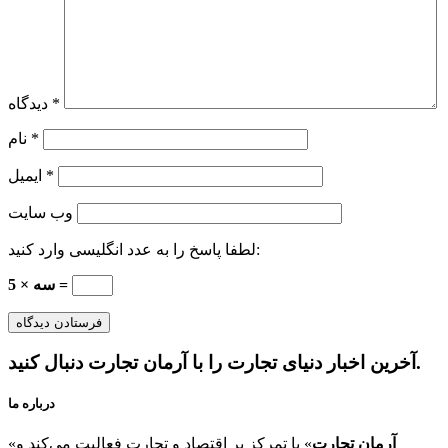
*
دیدگاه
*
نام
*
ایمیل
وب‌ سایت
لطفا پاسخ را به عدد انگلیسی وارد کنید:
5 × سه =
آخرین اخبار دنیای تجارت را با آرمان تجارت دنبال کنید.
درباره ما
آرمان تجارت
» با تمرکز بر اقتصاد و تجارت فعالیت می‌کند و
«