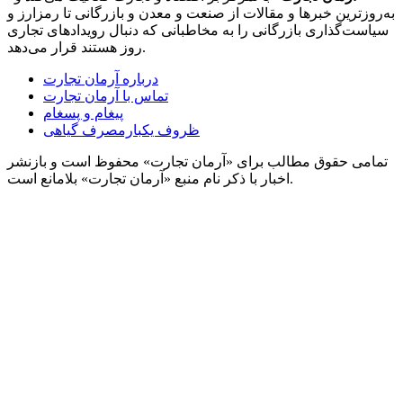
به‌روزترین خبرها و مقالات از صنعت و معدن و بازرگانی تا رمزارز و
سیاست‌گذاری بازرگانی را به مخاطبانی که دنبال رویدادهای تجاری
روز هستند قرار می‌دهد.
درباره آرمان تجارت
تماس با آرمان تجارت
پیغام و پسغام
ظروف یکبارمصرف گیاهی
تمامی حقوق مطالب برای «آرمان تجارت» محفوظ است و بازنشر
اخبار با ذکر نام منبع «آرمان تجارت» بلامانع است.