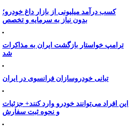
کسب درآمد میلیونی از بازار داغ خودرو؛
بدون نیاز به سرمایه و تخصص
ترامپ خواستار بازگشت ایران به مذاکرات
شد
تبانی خودروسازان فرانسوی در ایران
این افراد می‌توانند خودرو وارد کنند+ جزئیات
و نحوه ثبت سفارش