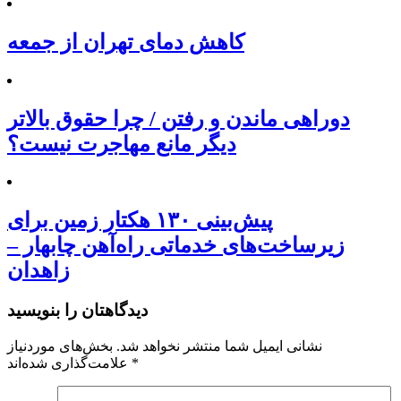
کاهش دمای تهران از جمعه
دوراهی ماندن و رفتن / چرا حقوق بالاتر
دیگر مانع مهاجرت نیست؟
پیش‌بینی ۱۳۰ هکتار زمین برای
زیرساخت‌های خدماتی راه‌آهن چابهار –
زاهدان
دیدگاهتان را بنویسید
نشانی ایمیل شما منتشر نخواهد شد.
بخش‌های موردنیاز
*
علامت‌گذاری شده‌اند