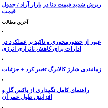
ریزش شدید قیمت دنا در بازار آزاد / جدول
قیمت
آخرین مطالب
عبور از حضورمحوری و تاکید بر عملکرد در
ادارات برای کاهش ناترازی انرژی
زمانبندی شارژ کالابرگ تغییر کرد + جزئیات
راهنمای کامل نگهداری از باکس گل و
افزایش طول عمر آن