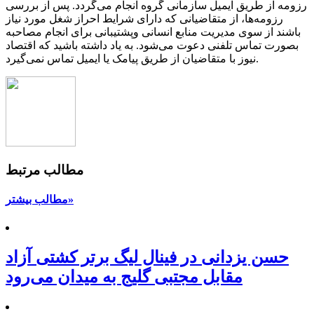
رزومه از طریق ایمیل سازمانی گروه انجام می‌گردد. پس از بررسی
رزومه‌ها، از متقاضیانی که دارای شرایط احراز شغل مورد نیاز
باشند از سوی مدیریت منابع انسانی وپشتیبانی برای انجام مصاحبه
بصورت تماس تلفنی دعوت می‌شود. به یاد داشته باشید که اقتصاد
نیوز با متقاضیان از طریق پیامک یا ایمیل تماس نمی‌گیرد.
مطالب مرتبط
مطالب بیشتر»
حسن یزدانی در فینال لیگ برتر کشتی آزاد
مقابل مجتبی گلیج به میدان می‌رود