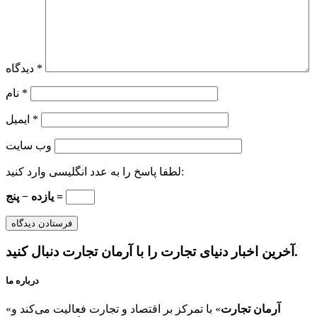
*
دیدگاه
*
نام
*
ایمیل
وب‌ سایت
لطفا پاسخ را به عدد انگلیسی وارد کنید:
یازده − پنج =
آخرین اخبار دنیای تجارت را با آرمان تجارت دنبال کنید.
درباره ما
آرمان تجارت
» با تمرکز بر اقتصاد و تجارت فعالیت می‌کند و
«