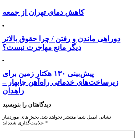
کاهش دمای تهران از جمعه
دوراهی ماندن و رفتن / چرا حقوق بالاتر
دیگر مانع مهاجرت نیست؟
پیش‌بینی ۱۳۰ هکتار زمین برای
زیرساخت‌های خدماتی راه‌آهن چابهار –
زاهدان
دیدگاهتان را بنویسید
نشانی ایمیل شما منتشر نخواهد شد.
بخش‌های موردنیاز
*
علامت‌گذاری شده‌اند