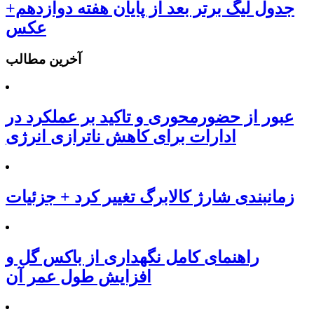
جدول لیگ برتر بعد از پایان هفته دوازدهم+
عکس
آخرین مطالب
عبور از حضورمحوری و تاکید بر عملکرد در
ادارات برای کاهش ناترازی انرژی
زمانبندی شارژ کالابرگ تغییر کرد + جزئیات
راهنمای کامل نگهداری از باکس گل و
افزایش طول عمر آن