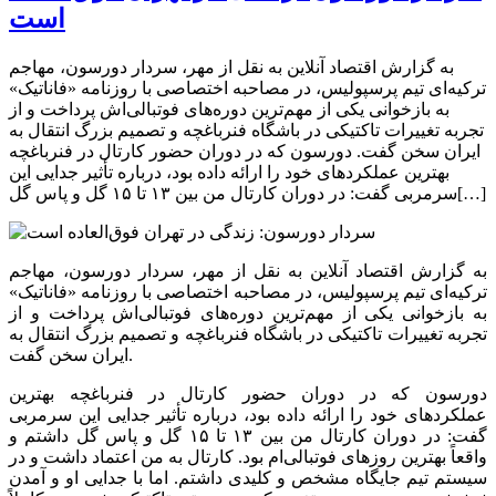
است
به گزارش اقتصاد آنلاین به نقل از مهر، سردار دورسون، مهاجم
ترکیه‌ای تیم پرسپولیس، در مصاحبه اختصاصی با روزنامه «فاناتیک»
به بازخوانی یکی از مهم‌ترین دوره‌های فوتبالی‌اش پرداخت و از
تجربه تغییرات تاکتیکی در باشگاه فنرباغچه و تصمیم بزرگ انتقال به
ایران سخن گفت. دورسون که در دوران حضور کارتال در فنرباغچه
بهترین عملکردهای خود را ارائه داده بود، درباره تأثیر جدایی این
سرمربی گفت: در دوران کارتال من بین ۱۳ تا ۱۵ گل و پاس گل[…]
به گزارش اقتصاد آنلاین به نقل از مهر، سردار دورسون، مهاجم
ترکیه‌ای تیم پرسپولیس، در مصاحبه اختصاصی با روزنامه «فاناتیک»
به بازخوانی یکی از مهم‌ترین دوره‌های فوتبالی‌اش پرداخت و از
تجربه تغییرات تاکتیکی در باشگاه فنرباغچه و تصمیم بزرگ انتقال به
ایران سخن گفت.
دورسون که در دوران حضور کارتال در فنرباغچه بهترین
عملکردهای خود را ارائه داده بود، درباره تأثیر جدایی این سرمربی
گفت: در دوران کارتال من بین ۱۳ تا ۱۵ گل و پاس گل داشتم و
واقعاً بهترین روزهای فوتبالی‌ام بود. کارتال به من اعتماد داشت و در
سیستم تیم جایگاه مشخص و کلیدی داشتم. اما با جدایی او و آمدن