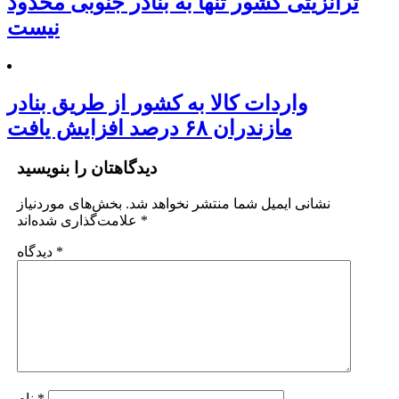
ترانزیتی کشور تنها به بنادر جنوبی محدود
نیست
واردات کالا به کشور از طریق بنادر
مازندران ۶۸ درصد افزایش یافت
دیدگاهتان را بنویسید
نشانی ایمیل شما منتشر نخواهد شد.
بخش‌های موردنیاز
*
علامت‌گذاری شده‌اند
*
دیدگاه
*
نام