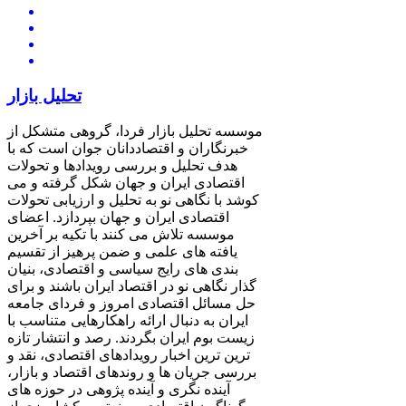
تحلیل بازار
موسسه تحلیل بازار فردا، گروهی متشکل از
خبرنگاران و اقتصاددانان جوان است که با
هدف تحلیل و بررسی رویدادها و تحولات
اقتصادی ایران و جهان شکل گرفته و می
کوشد با نگاهی نو به تحلیل و ارزیابی تحولات
اقتصادی ایران و جهان بپردازد. اعضای
موسسه تلاش می کنند با تکیه بر آخرین
یافته های علمی و ضمن پرهیز از تقسیم
بندی های رایج سیاسی و اقتصادی، بنیان
گذار نگاهی نو در اقتصاد ایران باشند و برای
حل مسائل اقتصادی امروز و فردای جامعه
ایران به دنبال ارائه راهکارهایی متناسب با
زیست بوم ایران بگردند. رصد و انتشار تازه
ترین ترین اخبار رویدادهای اقتصادی، نقد و
بررسی جریان ها و روندهای اقتصاد و بازار،
آینده نگری و آینده پژوهی در حوزه های