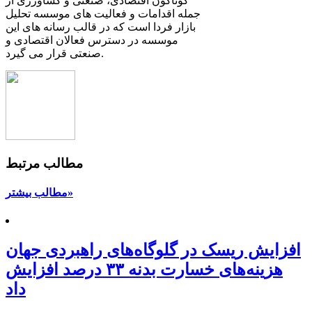
گوناگون اقتصادی، صنعتی و کشاورزی از
جمله اقدامات و فعالیت های موسسه تحلیل
بازار فردا است که در قالب رسانه های این
موسسه در دسترس فعالان اقتصادی و
صنعتی قرار می گیرد.
مطالب مرتبط
مطالب بیشتر»
افزایش ریسک‌ در گلوگاه‌های راهبردی جهان
هزینه‌های خسارت بدنه ۳۳ درصد افزایش
داد