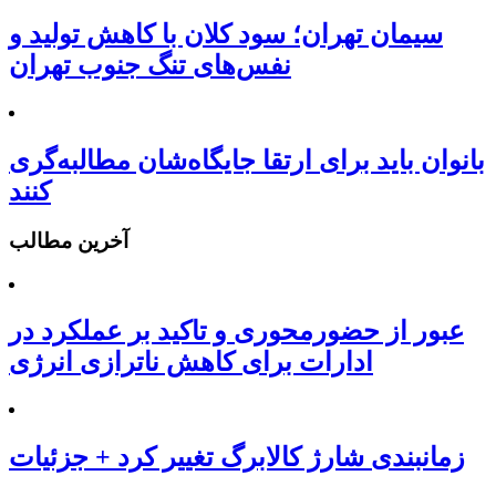
سیمان تهران؛ سود کلان با کاهش تولید و
نفس‌های تنگ جنوب تهران
بانوان باید برای ارتقا جایگاه‌شان مطالبه‌گری
کنند
آخرین مطالب
عبور از حضورمحوری و تاکید بر عملکرد در
ادارات برای کاهش ناترازی انرژی
زمانبندی شارژ کالابرگ تغییر کرد + جزئیات