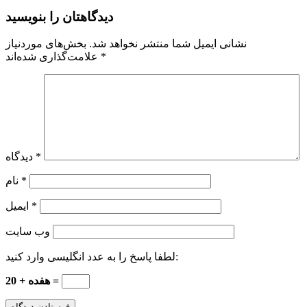
دیدگاهتان را بنویسید
نشانی ایمیل شما منتشر نخواهد شد.
بخش‌های موردنیاز
*
علامت‌گذاری شده‌اند
*
دیدگاه
*
نام
*
ایمیل
وب‌ سایت
لطفا پاسخ را به عدد انگلیسی وارد کنید:
هفده + 20 =