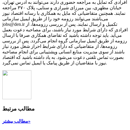
افرادی که تمایل به مراجعه حضوری دارند می‌توانند به آدرس تهران،
خیابان مطهری، بین میرزای شیرازی و سنایی، پلاک ۳۷۰ مراجعه
نمایند. همچنین متقاضیانی که مایل به همکاری با رسانه‌ اقتصاد نیوز
می‌باشند می‌توانند رزومه خود را از طریق ایمیل سازمانی
jobs@den.ir تکمیل و ارسال نمایند. پس از بررسی رزومه‌ها، از
افرادی که دارای شرایط مورد نیاز باشند، برای مصاحبه دعوت بعمل
می‌آید. باید توجه داشته باشید که تقاضای همکاری صرفا با ارسال
رزومه از طریق ایمیل سازمانی گروه انجام می‌گردد. پس از بررسی
رزومه‌ها، از متقاضیانی که دارای شرایط احراز شغل مورد نیاز
باشند از سوی مدیریت منابع انسانی وپشتیبانی برای انجام مصاحبه
بصورت تماس تلفنی دعوت می‌شود. به یاد داشته باشید که اقتصاد
نیوز با متقاضیان از طریق پیامک یا ایمیل تماس نمی‌گیرد.
مطالب مرتبط
مطالب بیشتر»