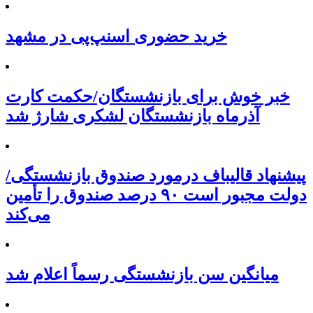
خرید حضوری اسنپ‌پی در مشهد
خبر خوش برای بازنشستگان/حکمت کارت
آذرماه بازنشستگان لشکری شارژ شد
پیشنهاد قالیباف درمورد صندوق بازنشستگی/
دولت مجبور است ۹۰ درصد صندوق را تأمین
می‌کند
میانگین سن بازنشستگی رسماً اعلام شد