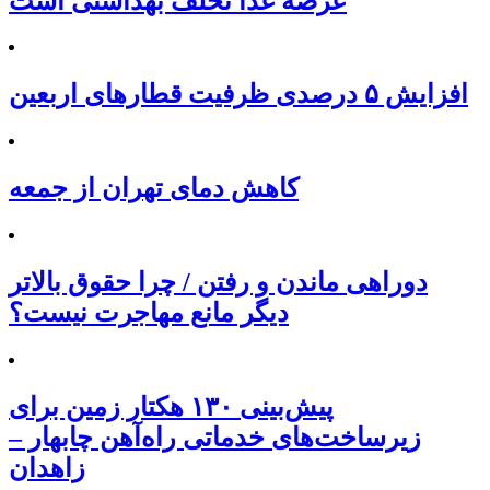
عرضه غذا تخلف بهداشتی است
افزایش ۵ درصدی ظرفیت قطارهای اربعین
کاهش دمای تهران از جمعه
دوراهی ماندن و رفتن / چرا حقوق بالاتر
دیگر مانع مهاجرت نیست؟
پیش‌بینی ۱۳۰ هکتار زمین برای
زیرساخت‌های خدماتی راه‌آهن چابهار –
زاهدان