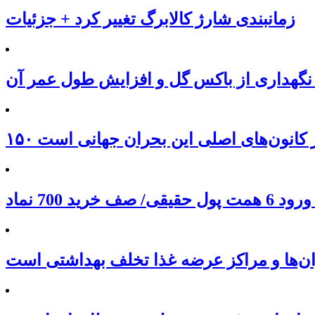
زمانبندی شارژ کالابرگ تغییر کرد + جزئیات
نگهداری از باکس گل و افزایش طول عمر آن
 از کانون‌های اصلی این بحران جهانی است
ان‌ها و مراکز عرضه غذا تخلف بهداشتی است