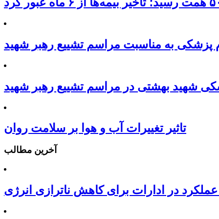
م پزشکی به مناسبت مراسم تشییع رهبر شهید
کی شهید بهشتی در مراسم تشییع رهبر شهید
تاثیر تغییرات آب و هوا بر سلامت روان
آخرین مطالب
عملکرد در ادارات برای کاهش ناترازی انرژی