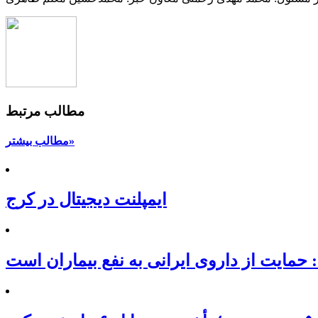
مطالب مرتبط
مطالب بیشتر»
ایمپلنت دیجیتال در کرج
 حمایت از داروی ایرانی به نفع بیماران است