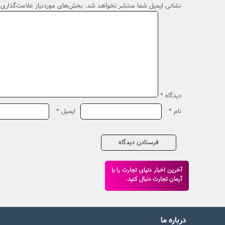
نشانی ایمیل شما منتشر نخواهد شد.
بخش‌های موردنیاز علامت‌گذاری 
دیدگاه
*
نام
*
ایمیل
*
آخرین اخبار دنیای تجارت را با
آرمان تجارت دنبال کنید.
درباره ما