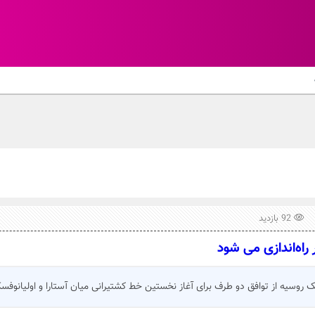
92 بازدید
راه‌اندازی می شود
ک روسیه از توافق دو طرف برای آغاز نخستین خط کشتیرانی میان آستارا و اولیانوفسک