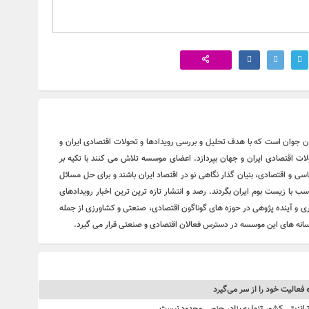
ان جوان است که با هدف تحلیل و بررسی رویدادها و تحولات اقتصادی ایران و
لات اقتصادی ایران و جهان بپردازد. اعضای موسسه تلاش می کنند با تکیه بر
ی و اقتصادی، بنیان گذار نگاهی نو در اقتصاد ایران باشند و برای حل مسائل
اسب با زیست بوم ایران بگردند. رصد و انتشار تازه ترین ترین اخبار رویدادهای
نگری و آینده پژوهی در حوزه های گوناگون اقتصادی، صنعتی و کشاورزی از جمله
رسانه های این موسسه در دسترس فعالان اقتصادی و صنعتی قرار می گیرد.
فعالیت خود را از سر می‌گیرد