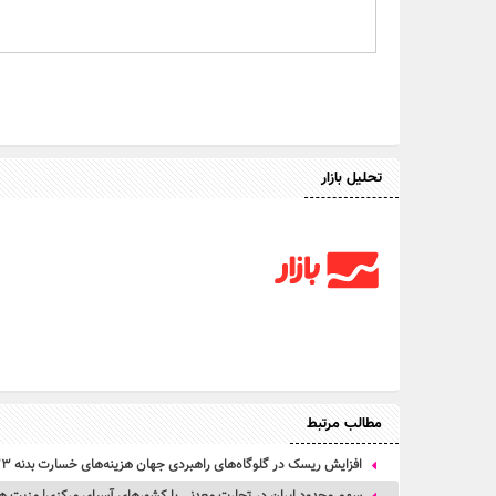
تحلیل بازار
مطالب مرتبط
افزایش ریسک‌ در گلوگاه‌های راهبردی جهان هزینه‌های خسارت بدنه ۳۳ درصد افزایش داد