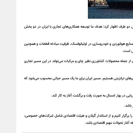
تی دو طرف اظهار کرد: هدف ما توسعه همکاری‌های تجاری با ایران در دو بخش
 صنایع هوانوردی و خودروسازی در اولیانوفسک، ظرفیت مبادله قطعات و همچنین
یل است.
ان از جمله محصولات کشاورزی نظیر چای و مرکبات می‌تواند در این مسیر تجاری
مسیرهای ترانزیتی هستیم. مسیر ایران برای ما یک مسیر حیاتی محسوب می‌شود که
ریایی در بهار امسال به صورت رفت و برگشت آغاز به کار کند.
باشد.
 را برگزار کنیم و از استاندار گیلان و هیئت اقتصادی شامل شرکت‌های خصوصی،
طه آغاز تحولات مهم اقتصادی باشد.