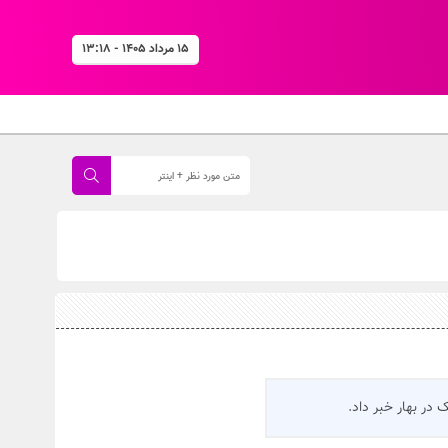
۱۵ مرداد ۱۴۰۵ - ۱۳:۱۸
 در بهار خبر داد.