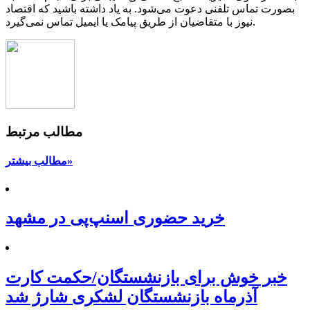
بصورت تماس تلفنی دعوت می‌شود. به یاد داشته باشید که اقتصاد
نیوز با متقاضیان از طریق پیامک یا ایمیل تماس نمی‌گیرد.
مطالب مرتبط
مطالب بیشتر»
خرید حضوری اسنپ‌پی در مشهد
خبر خوش برای بازنشستگان/حکمت کارت
آذرماه بازنشستگان لشکری شارژ شد