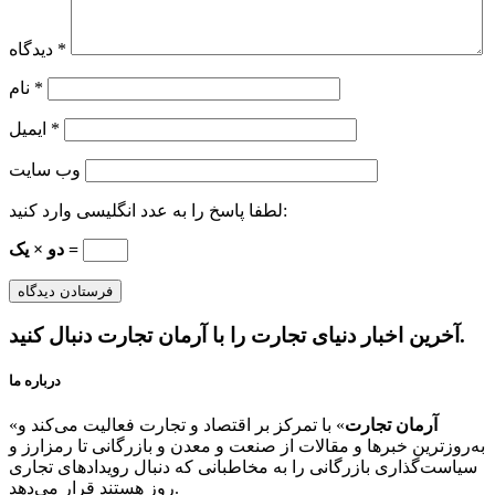
*
دیدگاه
*
نام
*
ایمیل
وب‌ سایت
لطفا پاسخ را به عدد انگلیسی وارد کنید:
دو × یک =
آخرین اخبار دنیای تجارت را با آرمان تجارت دنبال کنید.
درباره ما
آرمان تجارت
» با تمرکز بر اقتصاد و تجارت فعالیت می‌کند و
«
به‌روزترین خبرها و مقالات از صنعت و معدن و بازرگانی تا رمزارز و
سیاست‌گذاری بازرگانی را به مخاطبانی که دنبال رویدادهای تجاری
روز هستند قرار می‌دهد.