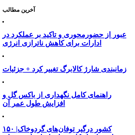
آخرین مطالب
عبور از حضورمحوری و تاکید بر عملکرد در
ادارات برای کاهش ناترازی انرژی
زمانبندی شارژ کالابرگ تغییر کرد + جزئیات
راهنمای کامل نگهداری از باکس گل و
افزایش طول عمر آن
۱۵۰ کشور درگیر توفان‌های گردوخاک|