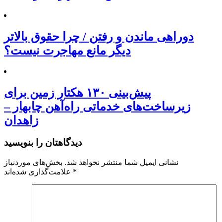
دوراهی ماندن و رفتن / چرا حقوق بالاتر
دیگر مانع مهاجرت نیست؟
پیش‌بینی ۱۳۰ هکتار زمین برای
زیرساخت‌های خدماتی راه‌آهن چابهار –
زاهدان
دیدگاهتان را بنویسید
نشانی ایمیل شما منتشر نخواهد شد.
بخش‌های موردنیاز
*
علامت‌گذاری شده‌اند