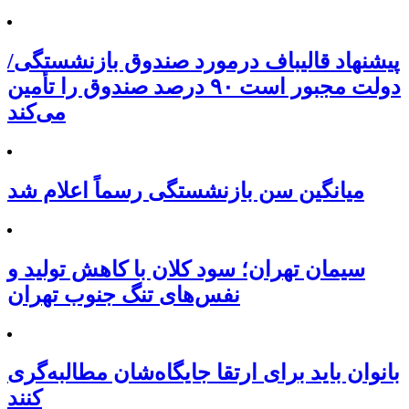
پیشنهاد قالیباف درمورد صندوق بازنشستگی/
دولت مجبور است ۹۰ درصد صندوق را تأمین
می‌کند
میانگین سن بازنشستگی رسماً اعلام شد
سیمان تهران؛ سود کلان با کاهش تولید و
نفس‌های تنگ جنوب تهران
بانوان باید برای ارتقا جایگاه‌شان مطالبه‌گری
کنند