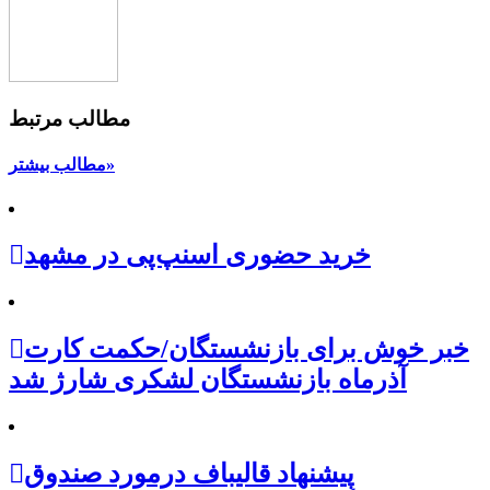
مطالب مرتبط
مطالب بیشتر»
خرید حضوری اسنپ‌پی در مشهد
خبر خوش برای بازنشستگان/حکمت کارت
آذرماه بازنشستگان لشکری شارژ شد
پیشنهاد قالیباف درمورد صندوق