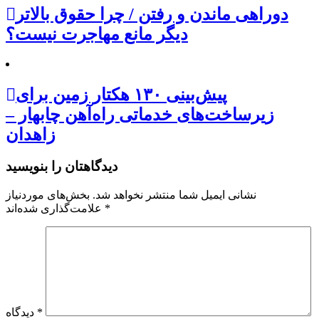
دوراهی ماندن و رفتن / چرا حقوق بالاتر
دیگر مانع مهاجرت نیست؟
پیش‌بینی ۱۳۰ هکتار زمین برای
زیرساخت‌های خدماتی راه‌آهن چابهار –
زاهدان
دیدگاهتان را بنویسید
نشانی ایمیل شما منتشر نخواهد شد.
بخش‌های موردنیاز
*
علامت‌گذاری شده‌اند
*
دیدگاه