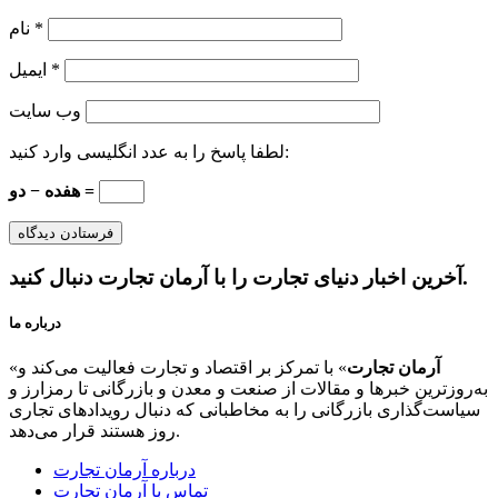
*
نام
*
ایمیل
وب‌ سایت
لطفا پاسخ را به عدد انگلیسی وارد کنید:
هفده − دو =
آخرین اخبار دنیای تجارت را با آرمان تجارت دنبال کنید.
درباره ما
آرمان تجارت
» با تمرکز بر اقتصاد و تجارت فعالیت می‌کند و
«
به‌روزترین خبرها و مقالات از صنعت و معدن و بازرگانی تا رمزارز و
سیاست‌گذاری بازرگانی را به مخاطبانی که دنبال رویدادهای تجاری
روز هستند قرار می‌دهد.
درباره آرمان تجارت
تماس با آرمان تجارت