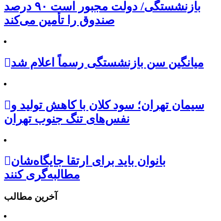
بازنشستگی/ دولت مجبور است ۹۰ درصد
صندوق را تأمین می‌کند
میانگین سن بازنشستگی رسماً اعلام شد
سیمان تهران؛ سود کلان با کاهش تولید و
نفس‌های تنگ جنوب تهران
بانوان باید برای ارتقا جایگاه‌شان
مطالبه‌گری کنند
آخرین مطالب