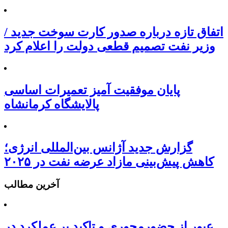
اتفاق تازه درباره صدور کارت سوخت جدید /
وزیر نفت تصمیم قطعی دولت را اعلام کرد
پایان موفقیت آمیز تعمیرات اساسی
پالایشگاه کرمانشاه
گزارش جدید آژانس بین‌المللی انرژی؛
کاهش پیش‌بینی مازاد عرضه نفت در ۲۰۲۵
آخرین مطالب
عبور از حضورمحوری و تاکید بر عملکرد در