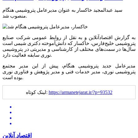
سید عبدالمجید خاکسار به عنوان مدیرعامل پتروشیمی هنگام
منصوب شد.
به گزارش اقتصادآنلاین و به نقل از روابط عمومی شرکت صنایع
پتروشیمی خلیج‌فارس، خاکسار که دانش‌آموخته دکتری شیمی است
سال‌ها در سمت‌های مختلف از کارشناسی و مدیریتی در پتروشیمی
نوری سابقه فعالیت دارد.
مدیرعامل جدید پتروشیمی هنگام، پیش از این مدیر مجتمع
پتروشیمی نوری، مدیر خدمات فنی و مدیر پژوهش و فناوری نوری
بوده است.
https://armanetejarat.ir/?p=93532
لینک کوتاه:
اقتصاد آنلاین