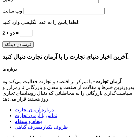
وب‌ سایت
لطفا پاسخ را به عدد انگلیسی وارد کنید:
2 + دو =
آخرین اخبار دنیای تجارت را با آرمان تجارت دنبال کنید.
درباره ما
آرمان تجارت
» با تمرکز بر اقتصاد و تجارت فعالیت می‌کند و
«
به‌روزترین خبرها و مقالات از صنعت و معدن و بازرگانی تا رمزارز و
سیاست‌گذاری بازرگانی را به مخاطبانی که دنبال رویدادهای تجاری
روز هستند قرار می‌دهد.
درباره آرمان تجارت
تماس با آرمان تجارت
پیغام و پسغام
ظروف یکبارمصرف گیاهی