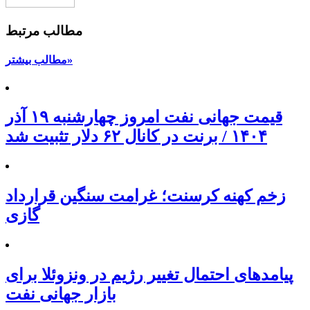
مطالب مرتبط
مطالب بیشتر»
قیمت جهانی نفت امروز چهارشنبه ۱۹ آذر
۱۴۰۴ / برنت در کانال ۶۲ دلار تثبیت شد
زخم کهنه کرسنت؛ غرامت سنگین قرارداد
گازی
پیامدهای احتمال تغییر رژیم در ونزوئلا برای
بازار جهانی نفت