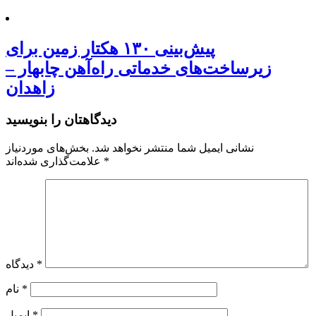
پیش‌بینی ۱۳۰ هکتار زمین برای
زیرساخت‌های خدماتی راه‌آهن چابهار –
زاهدان
دیدگاهتان را بنویسید
نشانی ایمیل شما منتشر نخواهد شد.
بخش‌های موردنیاز
*
علامت‌گذاری شده‌اند
*
دیدگاه
*
نام
*
ایمیل