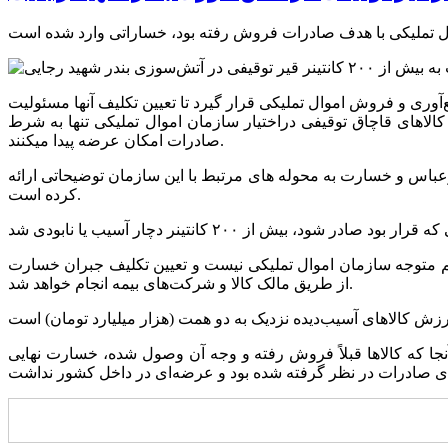
‌آوری و فروش اموال تملیکی قرار گیرد تا تعیین تکلیف آنها مسئولیت
کالاهای قاچاق توقیفی دراختیار سازمان اموال تملیکی تنها به شرط
صادرات امکان عرضه پیدا میکنند.
اس و خسارت به محوله های مرتبط با این سازمان توضیحاتی ارائه
کرده است.
یم متوجه سازمان اموال تملیکی نیست و تعیین تکلیف جبران خسارت
از طریق مالک کالا و شرکت‌های بیمه انجام خواهد شد.
نجا که کالاها قبلاً فروش رفته و وجه آن وصول شده، خسارت نهایی