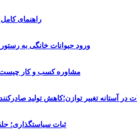
راهنمای کامل 
ورود حیوانات خانگی به رستور
مشاوره کسب و کار چیست و
ات در آستانه تغییر توازن؛کاهش تولید صادرک
ثبات سیاستگذاری؛ حلق