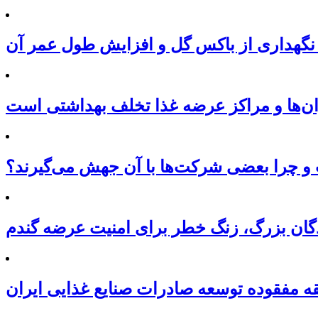
نگهداری از باکس گل و افزایش طول عمر آن
ان‌ها و مراکز عرضه غذا تخلف بهداشتی است
 چرا بعضی شرکت‌ها با آن جهش می‌گیرند؟
نندگان بزرگ، زنگ خطر برای امنیت عرضه گندم
ه مفقوده توسعه صادرات صنایع غذایی ایران