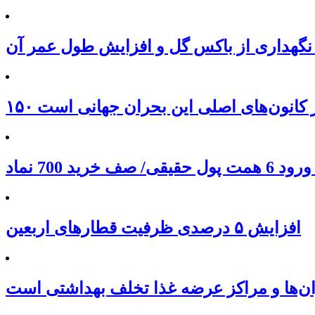
نگهداری از باکس گل و افزایش طول عمر آن
 از کانون‌های اصلی این بحران جهانی است
افزایش ۵ درصدی ظرفیت قطارهای اربعین
ان‌ها و مراکز عرضه غذا تخلف بهداشتی است