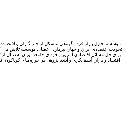
موسسه تحلیل بازار فردا، گروهی متشکل از خبرنگاران و اقتصاددان
تحولات اقتصادی ایران و جهان بپردازد. اعضای موسسه تلاش می کنند 
برای حل مسائل اقتصادی امروز و فردای جامعه ایران به دنبال ارائه
اقتصاد و بازار، آینده نگری و آینده پژوهی در حوزه های گوناگ