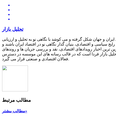
تحلیل بازار
یران و جهان شکل گرفته و می کوشد با نگاهی نو به تحلیل و ارزیابی
یج سیاسی و اقتصادی، بنیان گذار نگاهی نو در اقتصاد ایران باشند و
ین ترین اخبار رویدادهای اقتصادی، نقد و بررسی جریان ها و روندهای
 تحلیل بازار فردا است که در قالب رسانه های این موسسه در دسترس
فعالان اقتصادی و صنعتی قرار می گیرد.
مطالب مرتبط
مطالب بیشتر»