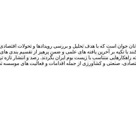
ان جوان است که با هدف تحلیل و بررسی رویدادها و تحولات اقتصادی ا
با تکیه بر آخرین یافته های علمی و ضمن پرهیز از تقسیم بندی های را
 راهکارهایی متناسب با زیست بوم ایران بگردند. رصد و انتشار تازه تر
ون اقتصادی، صنعتی و کشاورزی از جمله اقدامات و فعالیت های موسسه