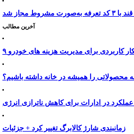
‌صورت مشروط مجاز شد
آخرین مطالب
هکار کاربردی برای مدیریت هزینه های خودرو
محصولاتی را همیشه در خانه داشته باشیم؟
عملکرد در ادارات برای کاهش ناترازی انرژی
زمانبندی شارژ کالابرگ تغییر کرد + جزئیات