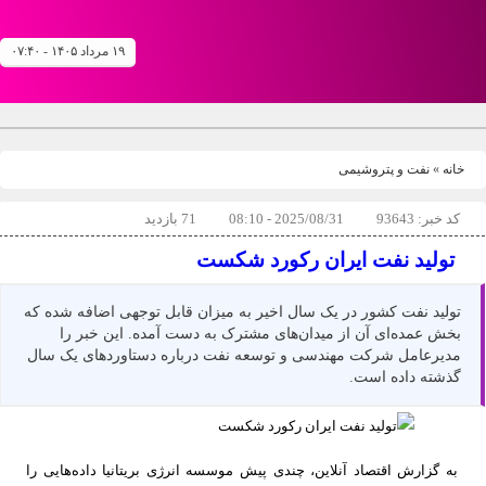
۱۹ مرداد ۱۴۰۵ - ۰۷:۴۰
خانه
»
نفت و پتروشیمی
کد خبر: 93643
2025/08/31 - 08:10
71 بازدید
تولید نفت ایران رکورد شکست
تولید نفت کشور در یک سال اخیر به میزان قابل توجهی اضافه شده که
بخش عمده‌ای آن از میدان‌های مشترک به دست آمده. این خبر را
مدیرعامل شرکت مهندسی و توسعه نفت درباره دستاوردهای یک سال
گذشته داده است.
به گزارش اقتصاد آنلاین، چندی پیش موسسه انرژی بریتانیا داده‌هایی را