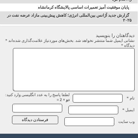
پایان موفقیت آمیز تعمیرات اساسی پالایشگاه کرمانشاه
گزارش جدید آژانس بین‌المللی انرژی؛ کاهش پیش‌بینی مازاد عرضه نفت در
۲۰۲۵
دیدگاهتان را بنویسید
نشانی ایمیل شما منتشر نخواهد شد.
بخش‌های موردنیاز علامت‌گذاری شده‌اند
*
دیدگاه
*
لطفا پاسخ را به عدد انگلیسی وارد کنید:
نام
*
دو × 2 =
ایمیل
*
وب‌ سایت