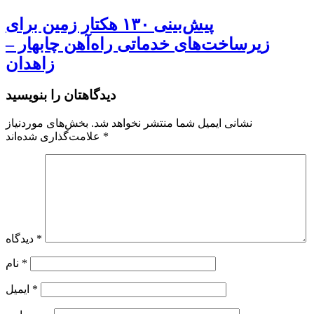
پیش‌بینی ۱۳۰ هکتار زمین برای
زیرساخت‌های خدماتی راه‌آهن چابهار –
زاهدان
دیدگاهتان را بنویسید
نشانی ایمیل شما منتشر نخواهد شد.
بخش‌های موردنیاز
*
علامت‌گذاری شده‌اند
*
دیدگاه
*
نام
*
ایمیل