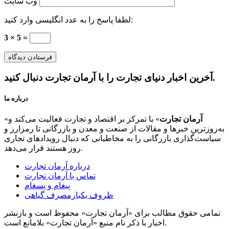
وب‌ سایت
لطفا پاسخ را به عدد انگلیسی وارد کنید:
3 × 5 =
آخرین اخبار دنیای تجارت را با آرمان تجارت دنبال کنید.
درباره ما
آرمان تجارت
» با تمرکز بر اقتصاد و تجارت فعالیت می‌کند و
«
به‌روزترین خبرها و مقالات از صنعت و معدن و بازرگانی تا رمزارز و
سیاست‌گذاری بازرگانی را به مخاطبانی که دنبال رویدادهای تجاری
روز هستند قرار می‌دهد.
درباره آرمان تجارت
تماس با آرمان تجارت
پیغام و پسغام
ظروف یکبارمصرف گیاهی
تمامی حقوق مطالب برای «آرمان تجارت» محفوظ است و بازنشر
اخبار با ذکر نام منبع «آرمان تجارت» بلامانع است.