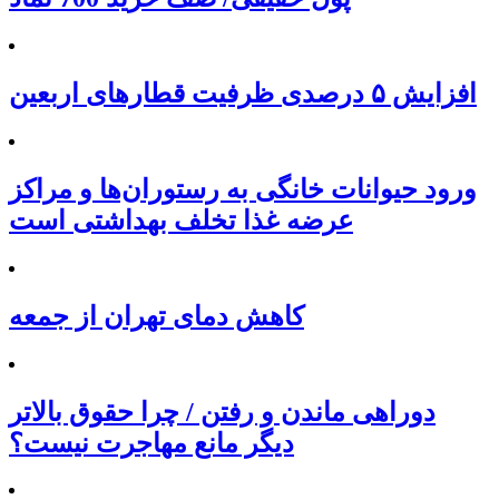
افزایش ۵ درصدی ظرفیت قطارهای اربعین
ورود حیوانات خانگی به رستوران‌ها و مراکز
عرضه غذا تخلف بهداشتی است
کاهش دمای تهران از جمعه
دوراهی ماندن و رفتن / چرا حقوق بالاتر
دیگر مانع مهاجرت نیست؟