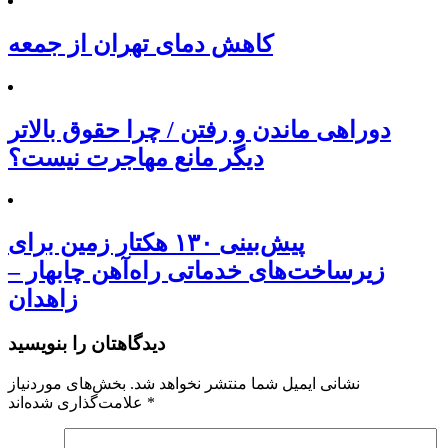
کاهش دمای تهران از جمعه
دوراهی ماندن و رفتن / چرا حقوق بالاتر
دیگر مانع مهاجرت نیست؟
پیش‌بینی ۱۳۰ هکتار زمین برای
زیرساخت‌های خدماتی راه‌آهن چابهار –
زاهدان
دیدگاهتان را بنویسید
نشانی ایمیل شما منتشر نخواهد شد.
بخش‌های موردنیاز
*
علامت‌گذاری شده‌اند