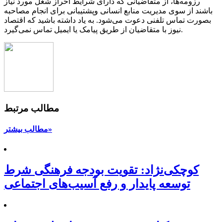
رزومه‌ها، از متقاضیانی که دارای شرایط احراز شغل مورد نیاز
باشند از سوی مدیریت منابع انسانی وپشتیبانی برای انجام مصاحبه
بصورت تماس تلفنی دعوت می‌شود. به یاد داشته باشید که اقتصاد
نیوز با متقاضیان از طریق پیامک یا ایمیل تماس نمی‌گیرد.
مطالب مرتبط
مطالب بیشتر»
کوچکی‌نژاد: تقویت بودجه فرهنگی شرط
توسعه پایدار و رفع آسیب‌های اجتماعی