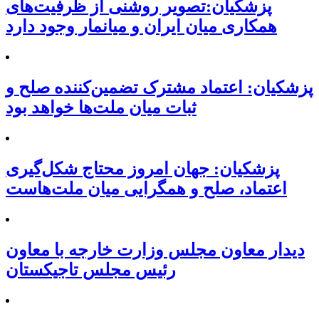
پزشکیان:تصویر روشنی از ظرفیت‌های
همکاری میان ایران و میانمار وجود دارد
پزشکیان: اعتماد مشترک تضمین‌کننده صلح و
ثبات میان ملت‌ها خواهد بود
پزشکیان: جهان امروز محتاج شکل‌گیری
اعتماد، صلح و همگرایی میان ملت‌هاست
دیدار معاون مجلس وزارت خارجه با معاون
رئیس مجلس تاجیکستان