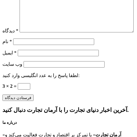
*
دیدگاه
*
نام
*
ایمیل
وب‌ سایت
لطفا پاسخ را به عدد انگلیسی وارد کنید:
3 × 2 =
آخرین اخبار دنیای تجارت را با آرمان تجارت دنبال کنید.
درباره ما
آرمان تجارت
» با تمرکز بر اقتصاد و تجارت فعالیت می‌کند و
«