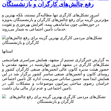
رفع چالش‌های کارگران و بازنشستگان
امروز تشکل‌های کارگری تنها مطالبه‌گر نیستند، بلکه بهترین و
مؤثرترین گزینه برای رفع چالش‌های کارگران و بازنشستگان به‌ویژه
در حوزه‌هایی چون ساماندهی بیمه، افزایش بهره‌وری و تقویت
خدمات تأمین اجتماعی به شمار می‌روند.
استانها
به گزارش خبرگزاری تسنیم از مشهد، همایش سراسری هم‌اندیشی
تشکل‌های کارگری در مشهد امروز چهارشنبه در مشهد مقدس با
حضور هیئت مدیره کانون عالی انجمن‌های صنفی کارگران کشور و
روسای کانون و انجمن‌های صنفی ساسر کشور برگزار شد در این
همایش ابتدا سید حسین ساداتی سرپرست اداره کل تامین اجتماعی
خراسان رضوی مباحثی پیرامون موضوعات و مشکلات کلی در
تامین اجتماعی و عدم تراز مالی بیان داشت.