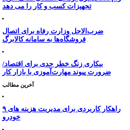
تجهیزات کسب و کار را می دهد
ضرب‌الاجل وزارت رفاه برای اتصال
فروشگاه‌ها به سامانه کالابرگ
بیکاری زنگ خطر جدی برای اقتصاد/
ضرورت پیوند مهارت‌آموزی با بازار کار
آخرین مطالب
۹ راهکار کاربردی برای مدیریت هزینه های
خودرو