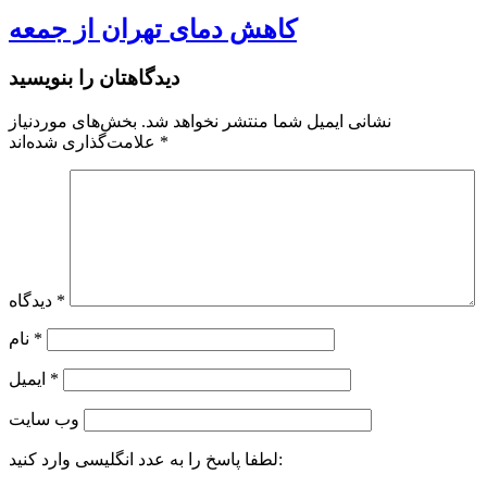
کاهش دمای تهران از جمعه
دیدگاهتان را بنویسید
نشانی ایمیل شما منتشر نخواهد شد.
بخش‌های موردنیاز
*
علامت‌گذاری شده‌اند
*
دیدگاه
*
نام
*
ایمیل
وب‌ سایت
لطفا پاسخ را به عدد انگلیسی وارد کنید: