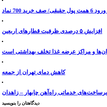
افزایش ۵ درصدی ظرفیت قطارهای اربعین
ان‌ها و مراکز عرضه غذا تخلف بهداشتی است
کاهش دمای تهران از جمعه
دیدگاهتان را بنویسید