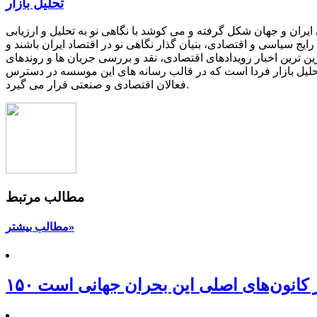
تحلیل بازار
یران و جهان شکل گرفته و می کوشد با نگاهی نو به تحلیل و ارزیابی
یج سیاسی و اقتصادی، بنیان گذار نگاهی نو در اقتصاد ایران باشند و
ین ترین اخبار رویدادهای اقتصادی، نقد و بررسی جریان ها و روندهای
 تحلیل بازار فردا است که در قالب رسانه های این موسسه در دسترس
فعالان اقتصادی و صنعتی قرار می گیرد.
مطالب مرتبط
مطالب بیشتر»
 از کانون‌های اصلی این بحران جهانی است