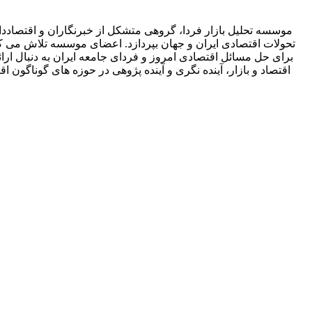
موسسه تحلیل بازار فردا، گروهی متشکل از خبرنگاران و اقتصاددان
تحولات اقتصادی ایران و جهان بپردازد. اعضای موسسه تلاش می کنند 
برای حل مسائل اقتصادی امروز و فردای جامعه ایران به دنبال ارائه
اقتصاد و بازار، آینده نگری و آینده پژوهی در حوزه های گوناگ