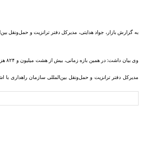
مدیرکل دفتر ترانزیت و حمل‌ونقل بین‌المللی سازمان راهداری با ا