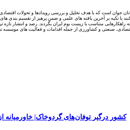
ان جوان است که با هدف تحلیل و بررسی رویدادها و تحولات اقتصادی ا
با تکیه بر آخرین یافته های علمی و ضمن پرهیز از تقسیم بندی های را
 راهکارهایی متناسب با زیست بوم ایران بگردند. رصد و انتشار تازه تر
ون اقتصادی، صنعتی و کشاورزی از جمله اقدامات و فعالیت های موسسه
۱۵۰ کشور درگیر توفان‌های گردوخاک| خاورمیانه