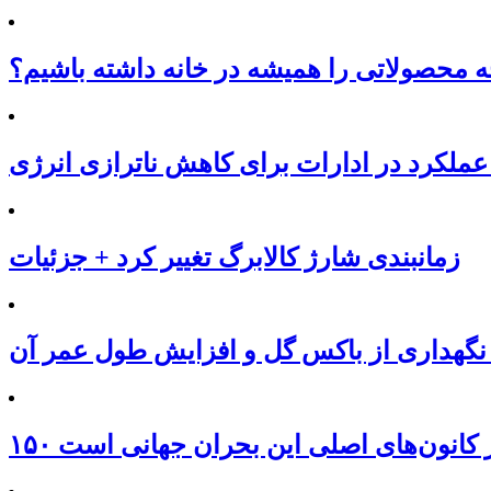
محصولاتی را همیشه در خانه داشته باشیم؟
عملکرد در ادارات برای کاهش ناترازی انرژی
زمانبندی شارژ کالابرگ تغییر کرد + جزئیات
نگهداری از باکس گل و افزایش طول عمر آن
 از کانون‌های اصلی این بحران جهانی است