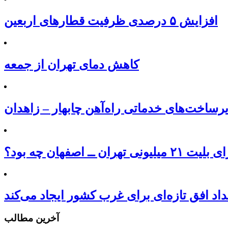
افزایش ۵ درصدی ظرفیت قطارهای اربعین
کاهش دمای تهران از جمعه
یلیونی تهران ــ اصفهان چه بود؟
داد افق تازه‌ای برای غرب کشور ایجاد می‌کند
آخرین مطالب