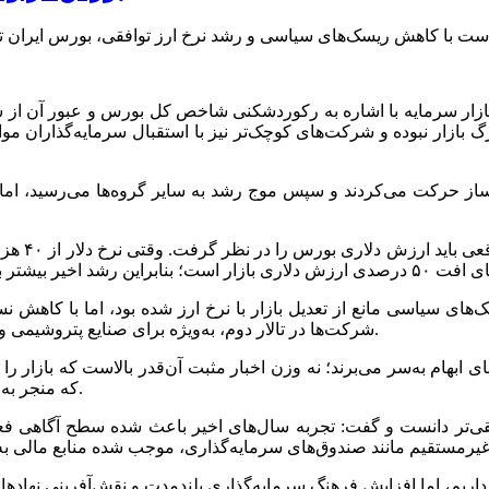
ازار نبوده و شرکت‌های کوچک‌تر نیز با استقبال سرمایه‌گذاران مواج
‌ساز حرکت می‌کردند و سپس موج رشد به سایر گروه‌ها می‌رسید، اما
‌های سیاسی مانع از تعدیل بازار با نرخ ارز شده بود، اما با کاهش 
شرکت‌ها در تالار دوم، به‌ویژه برای صنایع پتروشیمی و فولادی، بورس توانست فاصله خود را تا حدودی با نرخ ارز جبران کند.
ابهام به‌سر می‌برند؛ نه وزن اخبار مثبت آن‌قدر بالاست که بازار را 
که منجر به ریزش شود. ازاین‌رو بورس در وضعیت تعادلی و انتظار به سر می‌برد.
ی‌تر دانست و گفت: تجربه سال‌های اخیر باعث شده سطح آگاهی فعالان 