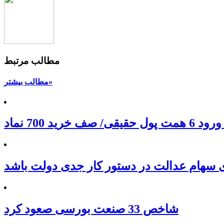
مطالب مرتبط
مطالب بیشتر»
 سهام عدالت در دستور کار جدی دولت باشد
شاخص 33 صنعت بورسی صعود کرد