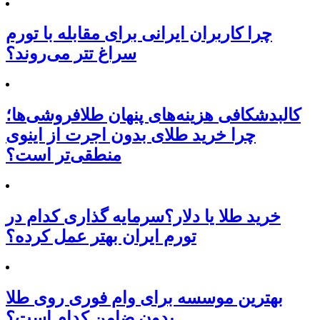
چرا کاربران ایرانی برای مقابله با تورم
سراغ تتر می‌روند؟
کالبدشکافی هزینه‌های پنهان طلافروشی‌ها؛
چرا خرید طلای بدون اجرت از اینوی
منطقی‌تر است؟
خرید طلا یا دلار؟سرمایه گذاری کدام در
تورم ایران بهتر عمل کرده؟
بهترین موسسه برای وام فوری روی طلا
بدون ضامن کدام است؟