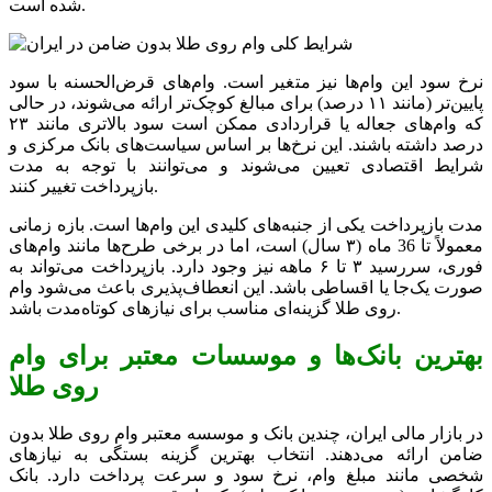
شده است.
نرخ سود این وام‌ها نیز متغیر است. وام‌های قرض‌الحسنه با سود
پایین‌تر (مانند ۱۱ درصد) برای مبالغ کوچک‌تر ارائه می‌شوند، در حالی
که وام‌های جعاله یا قراردادی ممکن است سود بالاتری مانند ۲۳
درصد داشته باشند. این نرخ‌ها بر اساس سیاست‌های بانک مرکزی و
شرایط اقتصادی تعیین می‌شوند و می‌توانند با توجه به مدت
بازپرداخت تغییر کنند.
مدت بازپرداخت یکی از جنبه‌های کلیدی این وام‌ها است. بازه زمانی
معمولاً تا 36 ماه (۳ سال) است، اما در برخی طرح‌ها مانند وام‌های
فوری، سررسید ۳ تا ۶ ماهه نیز وجود دارد. بازپرداخت می‌تواند به
صورت یک‌جا یا اقساطی باشد. این انعطاف‌پذیری باعث می‌شود وام
روی طلا گزینه‌ای مناسب برای نیازهای کوتاه‌مدت باشد.
بهترین بانک‌ها و موسسات معتبر برای وام
روی طلا
در بازار مالی ایران، چندین بانک و موسسه معتبر وام روی طلا بدون
ضامن ارائه می‌دهند. انتخاب بهترین گزینه بستگی به نیازهای
شخصی مانند مبلغ وام، نرخ سود و سرعت پرداخت دارد. بانک