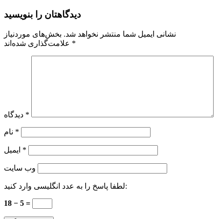
دیدگاهتان را بنویسید
نشانی ایمیل شما منتشر نخواهد شد.
بخش‌های موردنیاز
*
علامت‌گذاری شده‌اند
*
دیدگاه
*
نام
*
ایمیل
وب‌ سایت
لطفا پاسخ را به عدد انگلیسی وارد کنید:
18 − 5 =