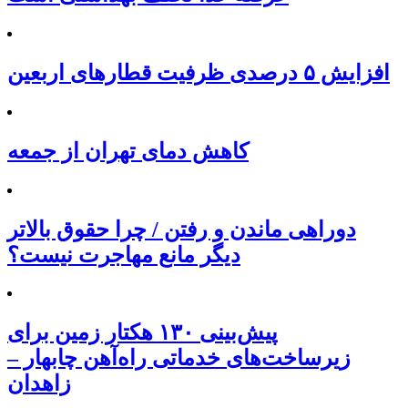
افزایش ۵ درصدی ظرفیت قطارهای اربعین
کاهش دمای تهران از جمعه
دوراهی ماندن و رفتن / چرا حقوق بالاتر
دیگر مانع مهاجرت نیست؟
پیش‌بینی ۱۳۰ هکتار زمین برای
زیرساخت‌های خدماتی راه‌آهن چابهار –
زاهدان