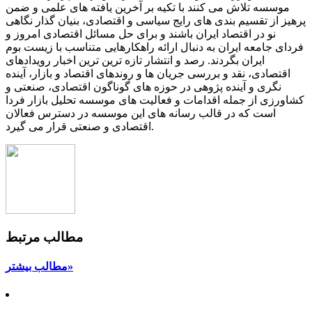
موسسه تلاش می کنند با تکیه بر آخرین یافته های علمی و ضمن
پرهیز از تقسیم بندی های رایج سیاسی و اقتصادی، بنیان گذار نگاهی
نو در اقتصاد ایران باشند و برای حل مسائل اقتصادی امروز و
فردای جامعه ایران به دنبال ارائه راهکارهایی متناسب با زیست بوم
ایران بگردند. رصد و انتشار تازه ترین ترین اخبار رویدادهای
اقتصادی، نقد و بررسی جریان ها و روندهای اقتصاد و بازار، آینده
نگری و آینده پژوهی در حوزه های گوناگون اقتصادی، صنعتی و
کشاورزی از جمله اقدامات و فعالیت های موسسه تحلیل بازار فردا
است که در قالب رسانه های این موسسه در دسترس فعالان
اقتصادی و صنعتی قرار می گیرد.
مطالب مرتبط
مطالب بیشتر»