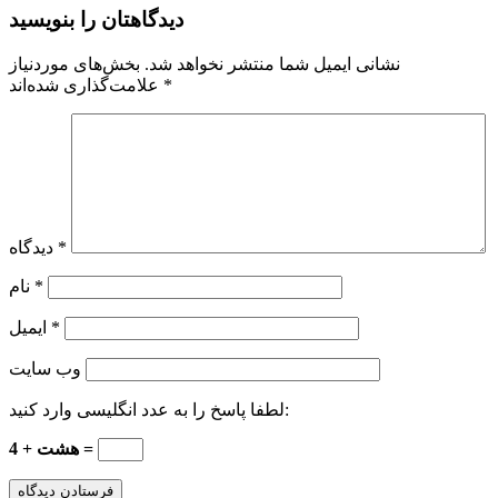
دیدگاهتان را بنویسید
نشانی ایمیل شما منتشر نخواهد شد.
بخش‌های موردنیاز
*
علامت‌گذاری شده‌اند
*
دیدگاه
*
نام
*
ایمیل
وب‌ سایت
لطفا پاسخ را به عدد انگلیسی وارد کنید:
4 + هشت =