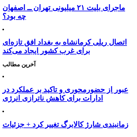
ماجرای بلیت ۲۱ میلیونی تهران ــ اصفهان
چه بود؟
اتصال ریلی کرمانشاه به بغداد افق تازه‌ای
برای غرب کشور ایجاد می‌کند
آخرین مطالب
عبور از حضورمحوری و تاکید بر عملکرد در
ادارات برای کاهش ناترازی انرژی
زمانبندی شارژ کالابرگ تغییر کرد + جزئیات