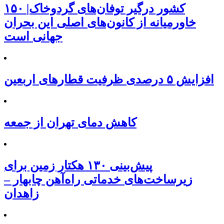
۱۵۰ کشور درگیر توفان‌های گردوخاک|
خاورمیانه از کانون‌های اصلی این بحران
جهانی است
افزایش ۵ درصدی ظرفیت قطارهای اربعین
کاهش دمای تهران از جمعه
پیش‌بینی ۱۳۰ هکتار زمین برای
زیرساخت‌های خدماتی راه‌آهن چابهار –
زاهدان