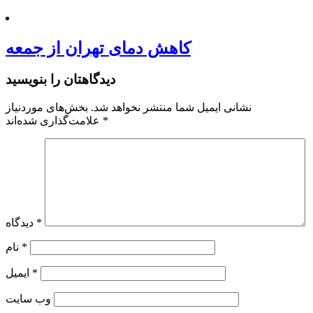
کاهش دمای تهران از جمعه
دیدگاهتان را بنویسید
نشانی ایمیل شما منتشر نخواهد شد.
بخش‌های موردنیاز
*
علامت‌گذاری شده‌اند
*
دیدگاه
*
نام
*
ایمیل
وب‌ سایت