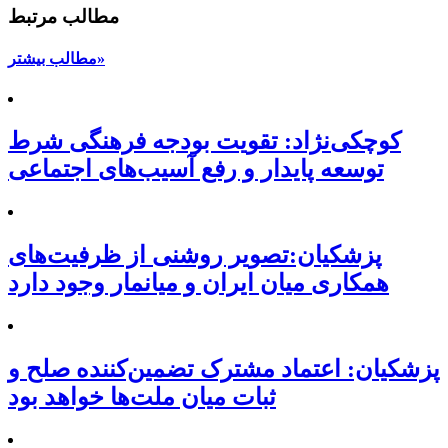
مطالب مرتبط
مطالب بیشتر»
کوچکی‌نژاد: تقویت بودجه فرهنگی شرط
توسعه پایدار و رفع آسیب‌های اجتماعی
پزشکیان:تصویر روشنی از ظرفیت‌های
همکاری میان ایران و میانمار وجود دارد
پزشکیان: اعتماد مشترک تضمین‌کننده صلح و
ثبات میان ملت‌ها خواهد بود