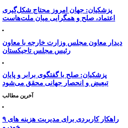
پزشکیان: جهان امروز محتاج شکل‌گیری
اعتماد، صلح و همگرایی میان ملت‌هاست
دیدار معاون مجلس وزارت خارجه با معاون
رئیس مجلس تاجیکستان
پزشکیان: صلح با گفتگوی برابر و پایان
تبعیض و انحصار جهانی محقق می‌شود
آخرین مطالب
۹ راهکار کاربردی برای مدیریت هزینه های
خودرو