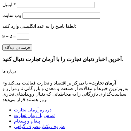
*
ایمیل
وب‌ سایت
لطفا پاسخ را به عدد انگلیسی وارد کنید:
9 − 2 =
آخرین اخبار دنیای تجارت را با آرمان تجارت دنبال کنید.
درباره ما
آرمان تجارت
» با تمرکز بر اقتصاد و تجارت فعالیت می‌کند و
«
به‌روزترین خبرها و مقالات از صنعت و معدن و بازرگانی تا رمزارز و
سیاست‌گذاری بازرگانی را به مخاطبانی که دنبال رویدادهای تجاری
روز هستند قرار می‌دهد.
درباره آرمان تجارت
تماس با آرمان تجارت
پیغام و پسغام
ظروف یکبارمصرف گیاهی