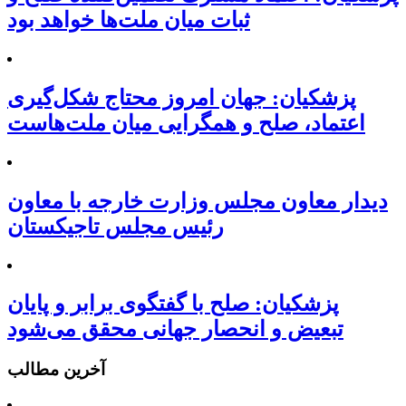
ثبات میان ملت‌ها خواهد بود
پزشکیان: جهان امروز محتاج شکل‌گیری
اعتماد، صلح و همگرایی میان ملت‌هاست
دیدار معاون مجلس وزارت خارجه با معاون
رئیس مجلس تاجیکستان
پزشکیان: صلح با گفتگوی برابر و پایان
تبعیض و انحصار جهانی محقق می‌شود
آخرین مطالب