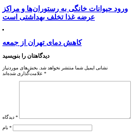
ورود حیوانات خانگی به رستوران‌ها و مراکز
عرضه غذا تخلف بهداشتی است
کاهش دمای تهران از جمعه
دیدگاهتان را بنویسید
نشانی ایمیل شما منتشر نخواهد شد.
بخش‌های موردنیاز
*
علامت‌گذاری شده‌اند
*
دیدگاه
*
نام