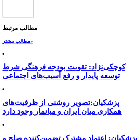
مطالب مرتبط
مطالب بیشتر»
کوچکی‌نژاد: تقویت بودجه فرهنگی شرط
توسعه پایدار و رفع آسیب‌های اجتماعی
پزشکیان:تصویر روشنی از ظرفیت‌های
همکاری میان ایران و میانمار وجود دارد
پزشکیان: اعتماد مشترک تضمین‌کننده صلح و