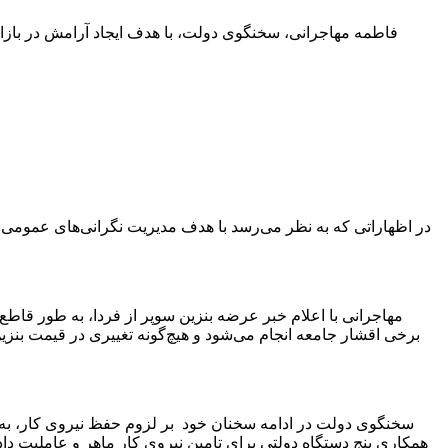
فاطمه مهاجرانی، سخنگوی دولت، با هدف ایجاد آرامش در بازار، 
در اظهاراتی که به نظر می‌رسد با هدف مدیریت نگرانی‌های عمومی
مهاجرانی با اعلام خبر عرضه بنزین سوپر از فردا، به طور قاطع
برخی اقشار جامعه انجام می‌شود و هیچ‌گونه تغییری در قیمت بنزین
همکاری پنج دستگاه دولتی برای تامین نیروی کار ماهر و عاملیت داد