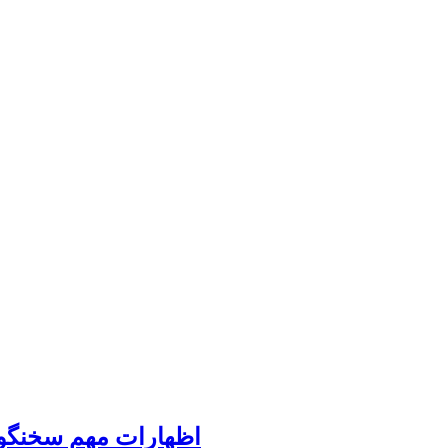
اظهارات مهم سخنگوی