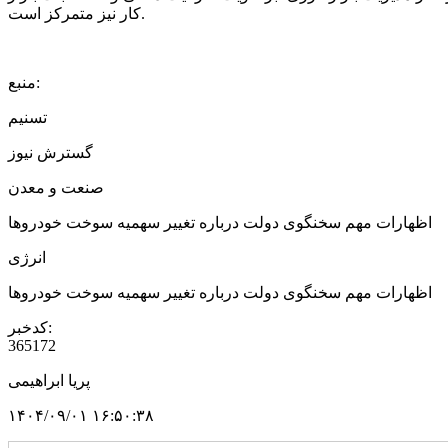
کار نیز متمرکز است.
منبع:
تسنیم
گسترش نیوز
صنعت و معدن
اظهارات مهم سخنگوی دولت درباره تغییر سهمیه سوخت خودروها
انرژی
اظهارات مهم سخنگوی دولت درباره تغییر سهمیه سوخت خودروها
کدخبر:
365172
پریا ابراهیمی
۱۴۰۴/۰۹/۰۱ ۱۶:۵۰:۳۸