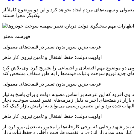
مولی و سهمیه‌های مردم ایجاد نخواهد کرد و این دو موضوع کاملاً از
یکدیگر مجزا هستند.
فهرست محتوا
عرضه بنزین سوپر بدون تغییر در قیمت‌های معمولی
اولویت دولت؛ حفظ اشتغال و تامین نیروی کار ماهر
ونی دو موضوع مهم اقتصادی و اجتماعی را تشریح کرد. وی تلاش کرد
عرضه بنزین سوپر بدون تغییر در قیمت‌های معمولی
ت. وی افزود که این عرضه بر اساس مصوبه دولت و برای پاسخ به نیاز
 بازار در هفته‌های اخیر به دلیل زمزمه‌های تغییر قیمت سوخت، دچار
اولویت دولت؛ حفظ اشتغال و تامین نیروی کار ماهر
ود بر لزوم حفظ نیروی کار، به‌ویژه نیروی ماهر، تاکید کرد. وی با اشاره به تجربه جنگ ۱۲روزه و حادثه بندر شهید رجایی که برخی کارخانه‌ها را مجبور به تعدیل نیرو کرد، از
 کنار مدیریت بازار انرژی، بر تقویت ظرفیت داخلی و حفظ ثبات بازار