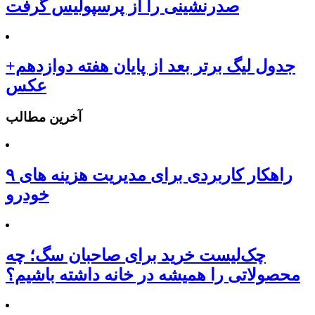
صدرنشینی را از پرسپولیس گرفت
جدول لیگ برتر بعد از پایان هفته دوازدهم+
عکس
آخرین مطالب
۹ راهکار کاربردی برای مدیریت هزینه های
خودرو
چک‌لیست خرید برای صاحبان سگ؛ چه
محصولاتی را همیشه در خانه داشته باشیم؟