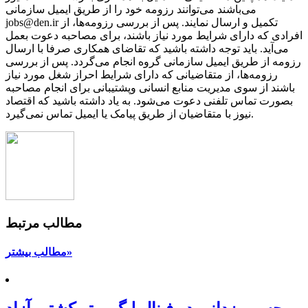
می‌باشند می‌توانند رزومه خود را از طریق ایمیل سازمانی
jobs@den.ir تکمیل و ارسال نمایند. پس از بررسی رزومه‌ها، از
افرادی که دارای شرایط مورد نیاز باشند، برای مصاحبه دعوت بعمل
می‌آید. باید توجه داشته باشید که تقاضای همکاری صرفا با ارسال
رزومه از طریق ایمیل سازمانی گروه انجام می‌گردد. پس از بررسی
رزومه‌ها، از متقاضیانی که دارای شرایط احراز شغل مورد نیاز
باشند از سوی مدیریت منابع انسانی وپشتیبانی برای انجام مصاحبه
بصورت تماس تلفنی دعوت می‌شود. به یاد داشته باشید که اقتصاد
نیوز با متقاضیان از طریق پیامک یا ایمیل تماس نمی‌گیرد.
مطالب مرتبط
مطالب بیشتر»