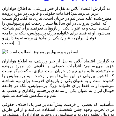
به گزارش اقتصاد آنلاین به نقل از خبر ورزشی، به اطلاع هواداران
عزیز می‌رسانیم؛ اقدامات حقوقی و قانونی در مورد پرونده
مطرح‌شده علیه مدیر تیم در جریان است. نیازی به گفت‌وگو نیست
که افشین پیروانی در این سال‌ها بسیار زحمت تیم پرسپولیس را
کشیده است و به عنوان یکی از بازوهای قدرتمند برای تیم شناخته
می‌شود. او نه فقط برای خانواده بزرگ پرسپولیس، بلکه در جامعه
فوتبال ایران به عنوان یکی از نمادهای برجسته وفاداری و
تعصب[…]
به گزارش اقتصاد آنلاین به نقل از خبر ورزشی، به اطلاع هواداران
عزیز می‌رسانیم؛ اقدامات حقوقی و قانونی در مورد پرونده
مطرح‌شده علیه مدیر تیم در جریان است. نیازی به گفت‌وگو نیست
که افشین پیروانی در این سال‌ها بسیار زحمت تیم پرسپولیس را
کشیده است و به عنوان یکی از بازوهای قدرتمند برای تیم شناخته
می‌شود. او نه فقط برای خانواده بزرگ پرسپولیس، بلکه در جامعه
فوتبال ایران به عنوان یکی از نمادهای برجسته وفاداری و تعصب به
تیم و باشگاهش شناخته می‌شود.
متأسفیم که بعضی از فرصت پیش‌آمده بر سر یک اختلاف حقوقی
برای تخریب وجهه چنین شخصیتی استفاده می‌کنند و از این طریق
به دنبال لطمه زدن به پرسپولیس و روحیات هواداران آن هستند. در