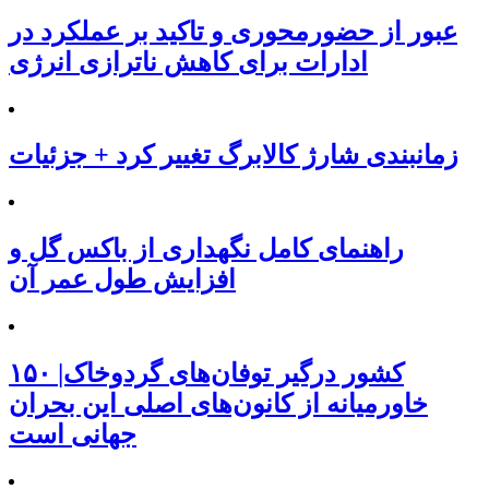
عبور از حضورمحوری و تاکید بر عملکرد در
ادارات برای کاهش ناترازی انرژی
زمانبندی شارژ کالابرگ تغییر کرد + جزئیات
راهنمای کامل نگهداری از باکس گل و
افزایش طول عمر آن
۱۵۰ کشور درگیر توفان‌های گردوخاک|
خاورمیانه از کانون‌های اصلی این بحران
جهانی است