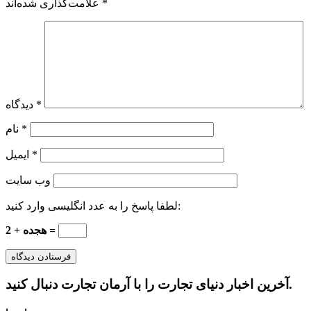
*
علامت‌گذاری شده‌اند
*
دیدگاه
*
نام
*
ایمیل
وب‌ سایت
لطفا پاسخ را به عدد انگلیسی وارد کنید:
2 + هجده =
آخرین اخبار دنیای تجارت را با آرمان تجارت دنبال کنید.