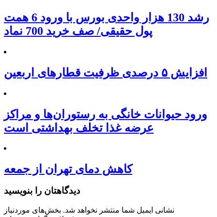
رشد 130 هزار واحدی بورس با ورود 6 همت
پول حقیقی/ صف خرید 700 نماد
افزایش ۵ درصدی ظرفیت قطارهای اربعین
ورود حیوانات خانگی به رستوران‌ها و مراکز
عرضه غذا تخلف بهداشتی است
کاهش دمای تهران از جمعه
دیدگاهتان را بنویسید
نشانی ایمیل شما منتشر نخواهد شد.
بخش‌های موردنیاز