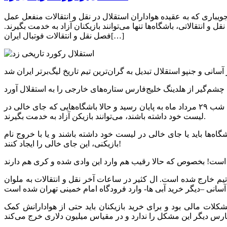
 جویباری که به عقیده هواداران استقلال در نقل و انتقالات منفعل عمل
 انتقالاتی، باشگاه‌ها تنها می‌توانند بازیکنان آزاد به خدمت بگیرند.
فصل نقل و انتقالات فوتبال ایران[…]
طبق قانون با بسته شدن پنجره نقل و انتقالاتی، باشگاه‌ها تنها می‌توانند بازیکنان آزاد به خدمت بگیرند. فصل نقل و انتقالات فوتبال ایران نیمه شب ۲۹ مرداد ماه به پایان رسید و حالا باشگاه‌هایی که جای خالی در
لیست خود داشته باشند، می‌توانند بازیکن آزاد به خدمت بگیرند.
اه‌ها باید یا جای خالی در لیست خود داشته باشند و یا با خروج نام
بازیکنی، این جای خالی را ایجاد کنند!
تیم خارج شده است. ال کثیر در ساعات آخر نقل و انتقالات به ملوان
ال برای این خرید‌ها پرداخت کرد. باشگاهی که تا ۲ سال قبل همواره درگیر مشکلات مالی بود و برای خرید بازیکنان باید حتی از هوادارانش کمک