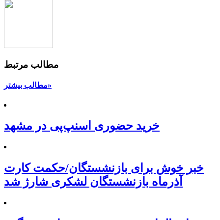
مطالب مرتبط
مطالب بیشتر»
خرید حضوری اسنپ‌پی در مشهد
خبر خوش برای بازنشستگان/حکمت کارت
آذرماه بازنشستگان لشکری شارژ شد