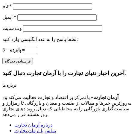
*
نام
*
ایمیل
وب‌ سایت
لطفا پاسخ را به عدد انگلیسی وارد کنید:
پانزده − 3 =
آخرین اخبار دنیای تجارت را با آرمان تجارت دنبال کنید.
درباره ما
آرمان تجارت
» با تمرکز بر اقتصاد و تجارت فعالیت می‌کند و
«
به‌روزترین خبرها و مقالات از صنعت و معدن و بازرگانی تا رمزارز و
سیاست‌گذاری بازرگانی را به مخاطبانی که دنبال رویدادهای تجاری
روز هستند قرار می‌دهد.
درباره آرمان تجارت
تماس با آرمان تجارت