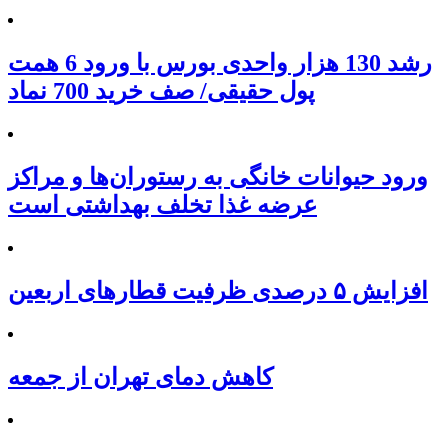
رشد 130 هزار واحدی بورس با ورود 6 همت
پول حقیقی/ صف خرید 700 نماد
ورود حیوانات خانگی به رستوران‌ها و مراکز
عرضه غذا تخلف بهداشتی است
افزایش ۵ درصدی ظرفیت قطارهای اربعین
کاهش دمای تهران از جمعه