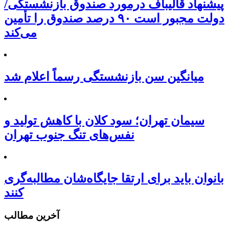
پیشنهاد قالیباف درمورد صندوق بازنشستگی/
دولت مجبور است ۹۰ درصد صندوق را تأمین
می‌کند
میانگین سن بازنشستگی رسماً اعلام شد
سیمان تهران؛ سود کلان با کاهش تولید و
نفس‌های تنگ جنوب تهران
بانوان باید برای ارتقا جایگاه‌شان مطالبه‌گری
کنند
آخرین مطالب