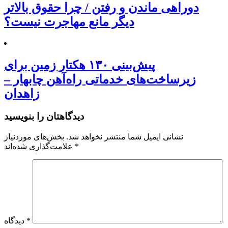
دوراهی ماندن و رفتن / چرا حقوق بالاتر
دیگر مانع مهاجرت نیست؟
پیش‌بینی ۱۳۰ هکتار زمین برای
زیرساخت‌های خدماتی راه‌آهن چابهار –
زاهدان
دیدگاهتان را بنویسید
نشانی ایمیل شما منتشر نخواهد شد.
بخش‌های موردنیاز
*
علامت‌گذاری شده‌اند
*
دیدگاه