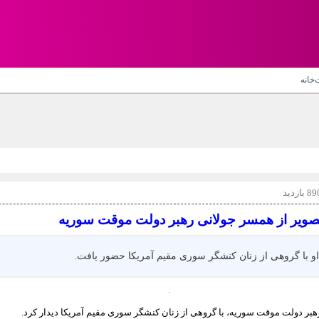
‌خانه
تصویر از همسر جولانی رهبر دولت موقت سوریه
او با گروهی از زنان کنشگر سوری مقیم آمریکا حضور یافت.
رهبر دولت موقت سوریه، با گروهی از زنان کنشگر سوری مقیم آمریکا دیدار کرد.