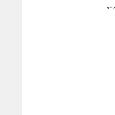
‌شود.