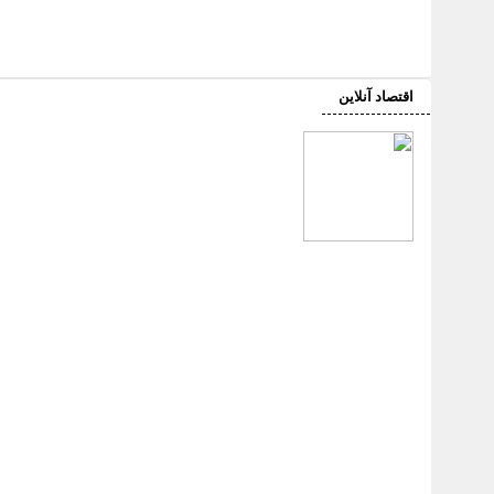
اقتصاد آنلاین