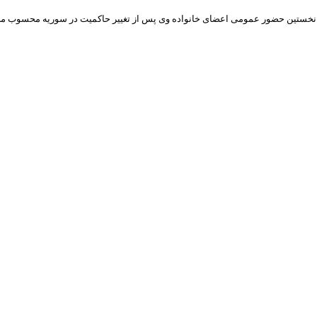
 نخستین حضور عمومی اعضای خانواده وی پس از تغییر حاکمیت در سوریه محسوب می