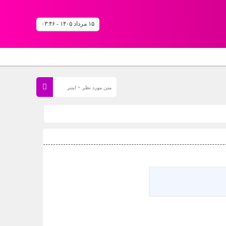
۱۵ مرداد ۱۴۰۵ - ۰۳:۴۶