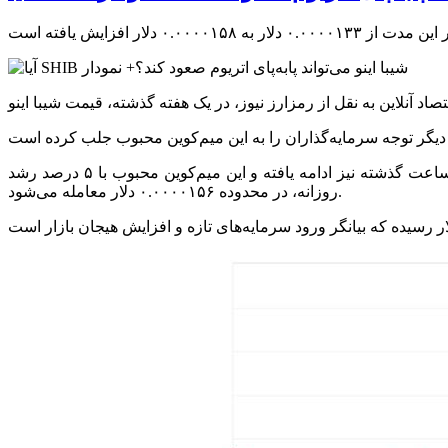
طبق داده‌های بازار، قیمت شیبا در این مدت از ۰.۰۰۰۰۱۳۳ دلار به ۰.۰۰۰۰۱۵۸ دلار افزایش یافته است. رالی صعودی این رمزارز در ۲۴ ساعت گذشته نیز ادامه یافته و این میم‌کوین محبوب با ۵ درصد رشد
روزانه، در محدوده ۰.۰۰۰۰۱۵۶ دلار معامله می‌شود.