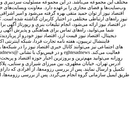
مختلف این مجموعه می‌باشد. در این مجموعه مسئولیت سردبیری وب‌
وب‌سایت‌ها و فضای مجازی را برعهده دارد. معاونت وبسایت‌های خبر
اقتصاد نیوز از توان حمید متقی بهره گرفته می‌شود و امیر اشر
نیوز راه‌های ارتباطی مختلفی در اختیار کاربران گذاشته شده است. ک
در اقتصاد نیوز ارائه می‌شود، انجام تبلیغات بنری و رپورتاژ آگهی ب
شما می‌توانید، راه‌های تماس برای هماهنگی و پذیرش آگهی را
دیجیتال، اقتصاد نیوز قیمت ارز، اقتصاد نیوز خودرو از پربازدیدت
فایننشال تریبیون، هفته نامه تجارت فردا، شبکه اینترنتی ا
علاقمندان به شبکه‎‌های اجتماعی نیز می‌توانند کانال خبری اقتصاد نیوز را د
روزانه می‌توانید مهم‌ترین و بروزترین اخبار حوزه اقتصاد و پربحث‌ت
طریق ایمیل سازمانی گروه انجام می‌گردد. پس از بررسی رزومه‌ها، ا