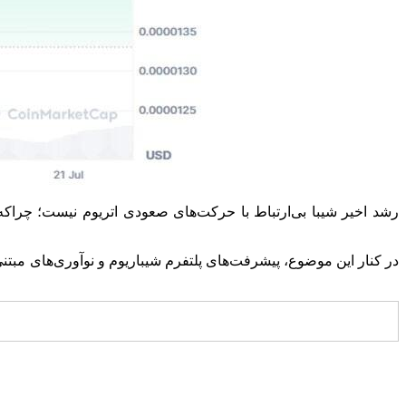
در کنار این موضوع، پیشرفت‌های پلتفرم شیباریوم و نوآوری‌های مبتنی 