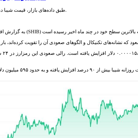
طبق داده‌های بازار، قیمت شیبا در این مدت از ۰.۰۰۰۰۱۳۳ دلار به ۰.۰۰۰۰۱۵۸ دلار افزایش یافته است.