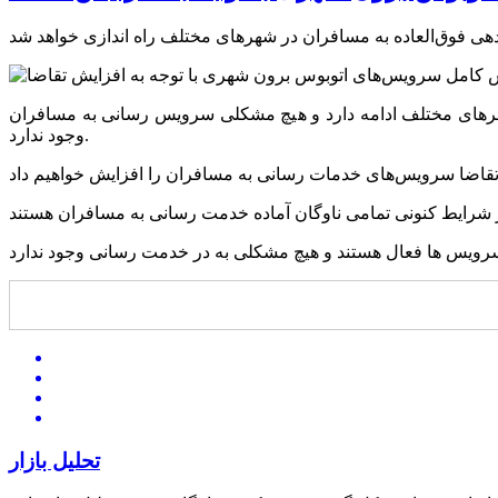
هرهای مختلف ادامه دارد و هیچ مشکلی سرویس رسانی به مسافران
وجود ندارد.
تحلیل بازار