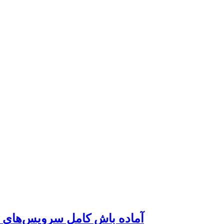
آماده باش کامل سرویس‌های ا