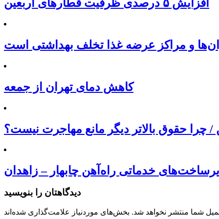
افزایش ۵ درصدی ظرفیت قطارهای اربعین
ان‌ها و مراکز عرضه غذا تخلف بهداشتی است
کاهش دمای تهران از جمعه
/ چرا حقوق بالاتر دیگر مانع مهاجرت نیست؟
دیدگاهتان را بنویسید
میل شما منتشر نخواهد شد.