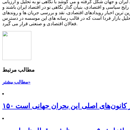
یران و جهان شکل گرفته و می کوشد با نگاهی نو به تحلیل و ارزیابی
یج سیاسی و اقتصادی، بنیان گذار نگاهی نو در اقتصاد ایران باشند و
ین ترین اخبار رویدادهای اقتصادی، نقد و بررسی جریان ها و روندهای
 تحلیل بازار فردا است که در قالب رسانه های این موسسه در دسترس
فعالان اقتصادی و صنعتی قرار می گیرد.
مطالب مرتبط
مطالب بیشتر»
 از کانون‌های اصلی این بحران جهانی است