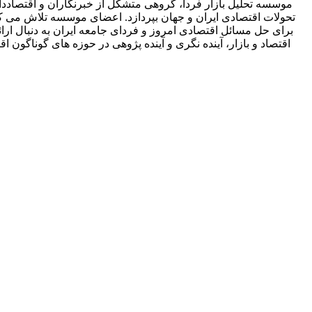
موسسه تحلیل بازار فردا، گروهی متشکل از خبرنگاران و اقتصاددان
تحولات اقتصادی ایران و جهان بپردازد. اعضای موسسه تلاش می کنند 
برای حل مسائل اقتصادی امروز و فردای جامعه ایران به دنبال ارائه
اقتصاد و بازار، آینده نگری و آینده پژوهی در حوزه های گوناگ